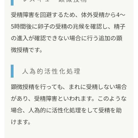
受精障害を回避するため、体外受精から4〜
5時間後に卵子の受精の兆候を確認し、精子
の進入が確認できない場合に行う追加の顕
微授精です。
人為的活性化処理
顕微授精を行っても、まれに受精しない場合
があり、受精障害といわれます。このような
場合、人為的に活性化処理をして受精を助
けます。