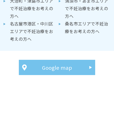
大治町・津島市エリア
清須市・あま市エリア
で不妊治療をお考えの
で不妊治療をお考えの
方へ
方へ
名古屋市港区・中川区
桑名市エリアで不妊治
エリアで不妊治療をお
療をお考えの方へ
考えの方へ
Google map