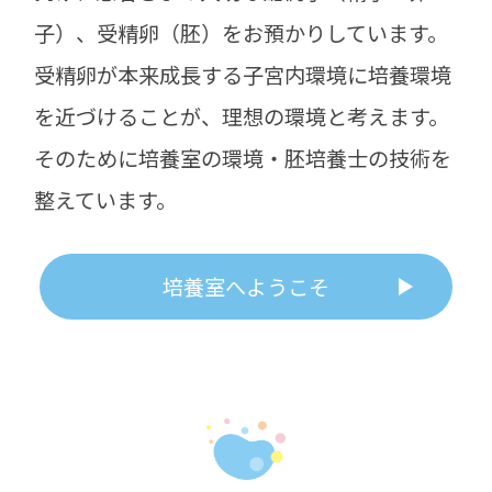
子）、受精卵（胚）をお預かりしています。
受精卵が本来成長する子宮内環境に培養環境
を近づけることが、理想の環境と考えます。
そのために培養室の環境・胚培養士の技術を
整えています。
培養室へようこそ