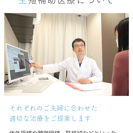
それぞれのご夫婦に合わせた
適切な治療をご提案します