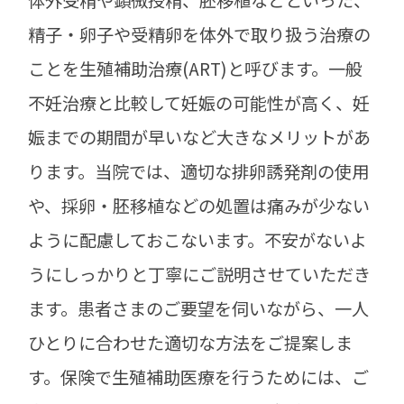
体外受精や顕微授精、胚移植などといった、
精子・卵子や受精卵を体外で取り扱う治療の
ことを生殖補助治療(ART)と呼びます。
一般
不妊治療と比較して妊娠の可能性が高く、妊
娠までの期間が早いなど大きなメリットがあ
ります。
当院では、適切な排卵誘発剤の使用
や、採卵・胚移植などの処置は痛みが少ない
ように配慮しておこないます。
不安がないよ
うにしっかりと丁寧にご説明させていただき
ます。
患者さまのご要望を伺いながら、一人
ひとりに合わせた適切な方法をご提案しま
す。保険で生殖補助医療を行うためには、ご