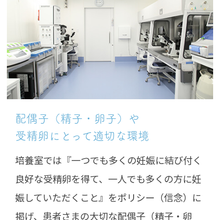
配偶子（精子・卵子）や
受精卵にとって
適切な環境
培養室では『一つでも多くの妊娠に結び付く
良好な受精卵を得て、一人でも多くの方に妊
娠していただくこと』をポリシー（信念）に
掲げ、患者さまの大切な配偶子（精子・卵