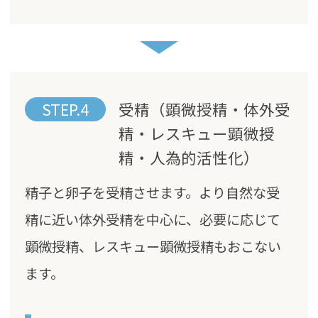
STEP.4
受精（顕微授精・体外受
精・レスキュー顕微授
精・人為的活性化）
精子と卵子を受精させます。より自然な受
精に近い体外受精を中心に、必要に応じて
顕微授精、レスキュー顕微授精もおこない
ます。