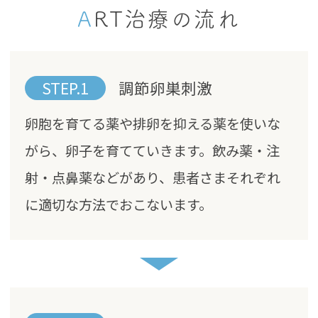
ART治療の流れ
STEP.1
調節卵巣刺激
卵胞を育てる薬や排卵を抑える薬を使いな
がら、卵子を育てていきます。飲み薬・注
射・点鼻薬などがあり、患者さまそれぞれ
に適切な方法でおこないます。