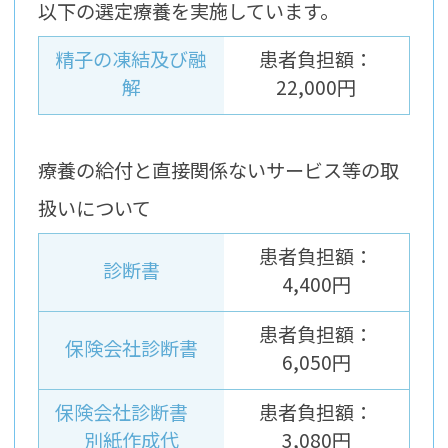
以下の選定療養を実施しています。
精子の凍結及び融
患者負担額：
解
22,000円
療養の給付と直接関係ないサービス等の取
扱いについて
患者負担額：
診断書
4,400円
患者負担額：
保険会社診断書
6,050円
保険会社診断書
患者負担額：
別紙作成代
3,080円