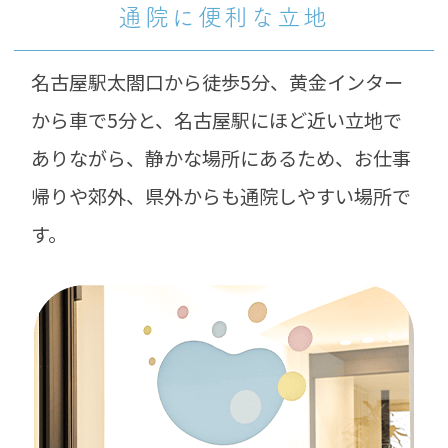
通院に便利な立地
名古屋駅太閤口から徒歩5分、黄金インター
から車で5分と、名古屋駅にほど近い立地で
ありながら、静かな場所にあるため、お仕事
帰りや郊外、県外からも通院しやすい場所で
す。