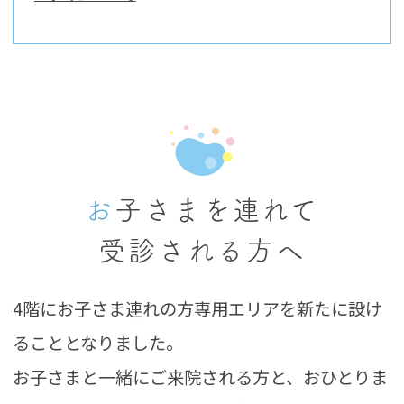
お子さまを連れて
受診される方へ
4階にお子さま連れの方専用エリアを新たに設け
ることとなりました。​
お子さまと一緒にご来院される方と、おひとりま