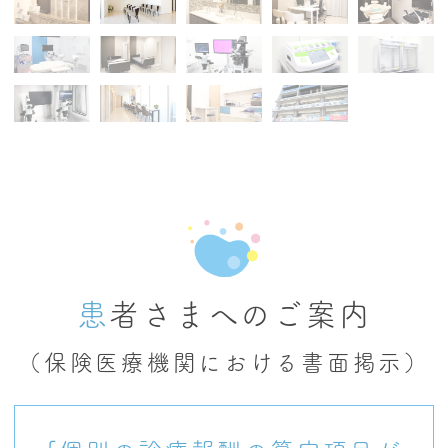
患者さまへのご案内
（保険医療機関における書面掲示）