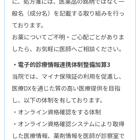
に、処方箋には、医薬品の銘柄ではなく一
般名（成分名）を記載する取り組みを行っ
ております。
お薬についてご不明・ご心配ごとがありま
したら、お気軽に医師へご相談ください。
・電子的診療情報連携体制整備加算3
当院では、マイナ保険証の利用を促進し、
医療DXを通じた質の高い医療提供を目指
し、以下の体制を有しております。
・オンライン資格確認をする体制
・オンライン資格確認システムにより取得
した医療情報、薬剤情報を医師が診察室で