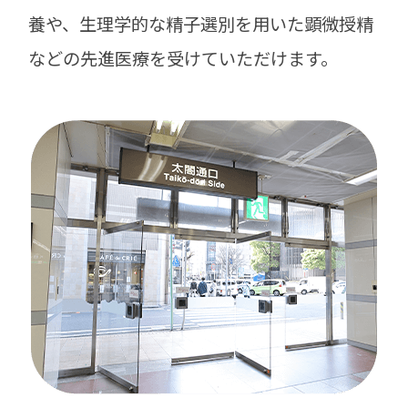
養や、生理学的な精子選別を用いた顕微授精
などの先進医療を受けていただけます。