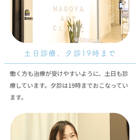
土日診療、
夕診19時まで
働く方も治療が受けやすいように、土日も診
療しています。夕診は19時までおこなってい
ます。