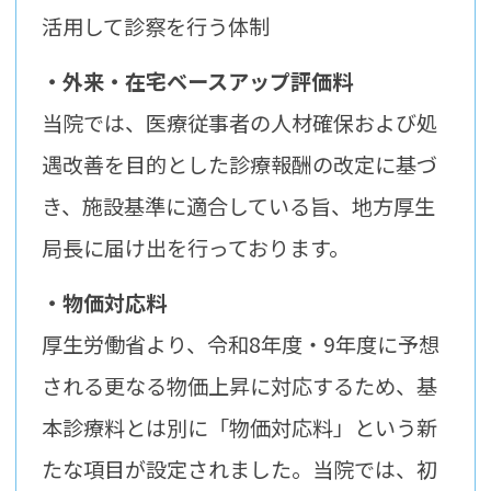
活用して診察を行う体制
・外来・在宅ベースアップ評価料
当院では、医療従事者の人材確保および処
遇改善を目的とした診療報酬の改定に基づ
き、施設基準に適合している旨、地方厚生
局長に届け出を行っております。
・物価対応料
厚生労働省より、令和8年度・9年度に予想
される更なる物価上昇に対応するため、基
本診療料とは別に「物価対応料」という新
たな項目が設定されました。当院では、初