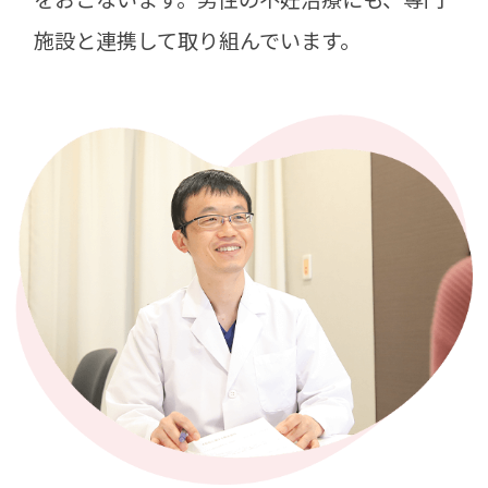
施設と連携して取り組んでいます。