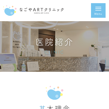
医院紹介
CLINIC
基本理念