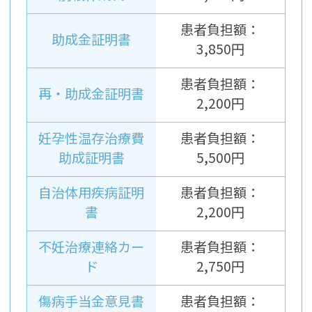
患者負担額：
助成金証明書
3,850円
患者負担額：
再・助成金証明書
2,200円
妊孕性温存治療費
患者負担額：
助成証明書
5,500円
自治体用疾病証明
患者負担額：
書
2,200円
不妊治療連絡カー
患者負担額：
ド
2,750円
傷病手当金意見書
患者負担額：