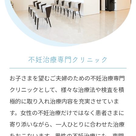
不妊治療専門
クリニック
お子さまを望むご夫婦のための不妊治療専門
クリニックとして、様々な治療法や検査を積
極的に取り入れ治療内容を充実させていま
す。
女性の不妊治療だけではなく患者さまに
寄り添いながら、一人ひとりに合わせた治療
をおこないます。
男性の不妊治療にも、専門