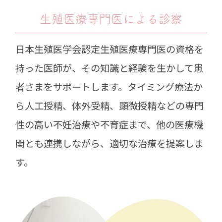
生殖医療専門医
による診察
日本生殖医学会認定生殖医療専門医の資格を
持った医師が、その知識と経験を生かして患
者さまをサポートします。タイミング療法か
ら人工授精、体外受精、顕微授精などの専門
性の高い不妊治療や不育症まで、他の医療機
関とも連携しながら、適切な治療を提案しま
す。