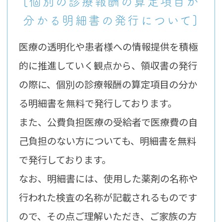
[個別の診療報酬の算定項目が
分かる明細書の発行について]
医療の透明化や患者様への情報提供を積極
的に推進していく観点から、領収書の発行
の際に、個別の診療報酬の算定項目の分か
る明細書を無料で発行しております。
また、公費負担医療の受給者で医療費の自
己負担のない方についても、明細書を無料
で発行しております。
なお、明細書には、使用した薬剤の名称や
行われた検査の名称が記載されるものです
ので、その点ご理解いただき、ご家族の方