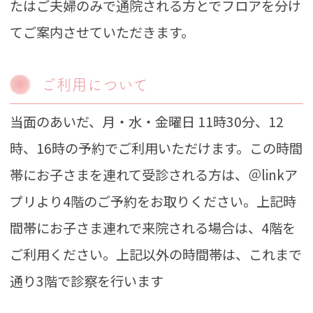
たはご夫婦のみで通院される方とでフロアを分け
てご案内させていただきます。
ご利用について
当面のあいだ、月・水・金曜日 11時30分、12
時、16時の予約でご利用いただけます。​この時間
帯にお子さまを連れて受診される方は、＠linkア
プリより4階のご予約をお取りください。​ 上記時
間帯にお子さま連れで来院される場合は、4階を
ご利用ください​。上記以外の時間帯は、これまで
通り3階で診察を行います​