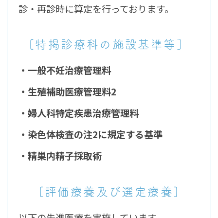
診・再診時に算定を行っております。
[特掲診療科の施設基準等］
・一般不妊治療管理料
・生殖補助医療管理料2
・婦人科特定疾患治療管理料
・染色体検査の注2に規定する基準
・精巣内精子採取術
[評価療養及び選定療養]
以下の先進医療を実施しています。