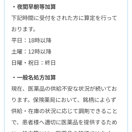
・夜間早朝等加算
下記時間に受付をされた方に算定を行って
おります。
平日：18時以降
土曜：12時以降
日曜・祝日：終日
・一般名処方加算
現在、医薬品の供給不安な状況が続いてお
ります。保険薬局において、銘柄によらず
供給・在庫の状況に応じて調剤できること
で、患者様へ適切に医薬品を提供するため