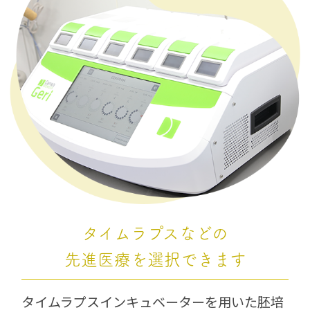
タイムラプスなどの
先進医療を
選択できます
タイムラプスインキュベーターを用いた胚培