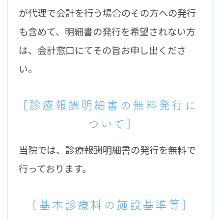
が代理で会計を行う場合のその方への発行
も含めて、明細書の発行を希望されない方
は、会計窓口にてその旨お申し出くださ
い。
[診療報酬明細書の無料発行に
ついて]
当院では、診療報酬明細書の発行を無料で
行っております。
[基本診療料の施設基準等]