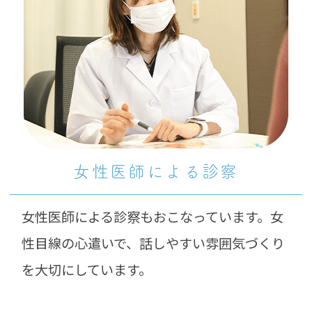
女性医師による診察
女性医師による診察もおこなっています。女
性目線の心遣いで、話しやすい雰囲気づくり
を大切にしています。