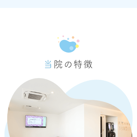
当院の特徴