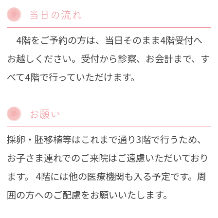
当日の流れ
4階をご予約の方は、当日そのまま4階受付へ
お越しください。​受付から診察、お会計まで、す
べて4階で行っていただけます。​
お願い
採卵・胚移植等はこれまで通り3階で行うため、
お子さま連れでのご来院はご遠慮いただいており
ます。 ​4階には他の医療機関も入る予定です。周
囲の方へのご配慮をお願いいたします。