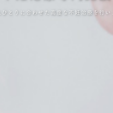
人ひとりに合わせた高度な不妊治療を行い