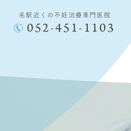
名駅近くの不妊治療専門医院
052-451-1103