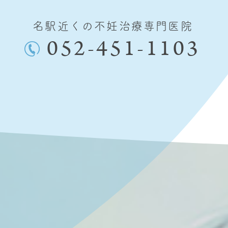
名駅近くの不妊治療専門医院
052-451-1103