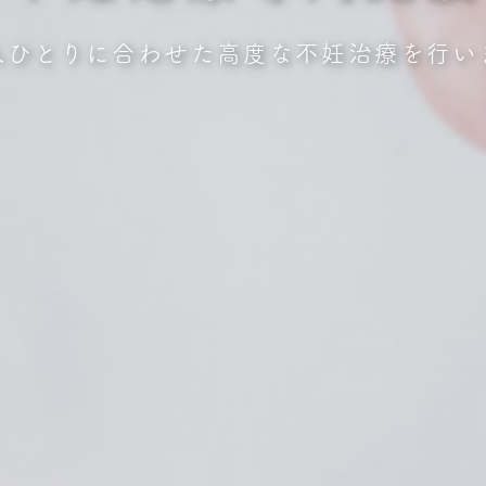
人ひとりに合わせた高度な不妊治療を行い