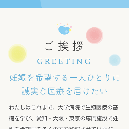
ご挨拶
GREETING
妊娠を希望する一人ひとりに
誠実な医療を届けたい
わたしはこれまで、大学病院で生殖医療の基
礎を学び、愛知・大阪・東京の専門施設で妊