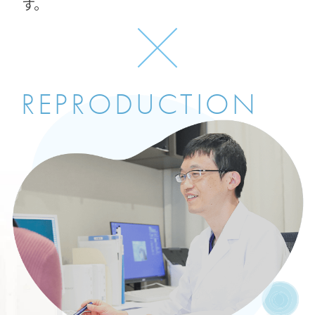
す。
REPRODUCTION