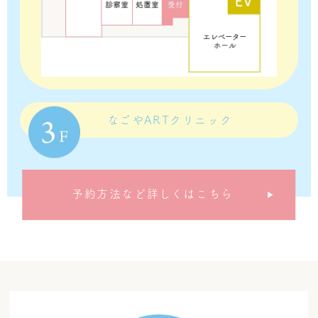
なごやARTクリニック
予約方法など詳しくはこちら