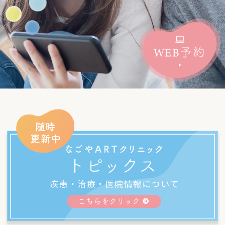
WEB
予約