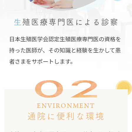
生
殖医療専門医による
診察
日本生殖医学会認定生殖医療専門医の資格を
持った医師が、その知識と経験を生かして患
者さまをサポートします。
ENVIRONMENT
通院に便利な環境