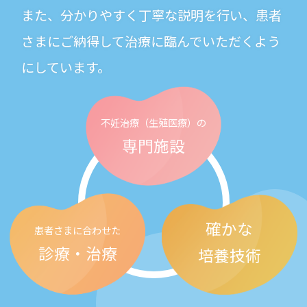
また、分かりやすく丁寧な説明を行い、患者
さまにご納得して治療に臨んでいただくよう
にしています。
不妊治療
（生殖医療）の
専門施設
確かな
患者さまに合わせた
診療・治療
培養技術