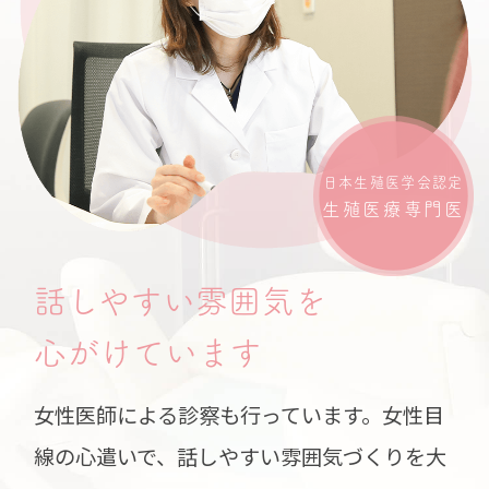
日本生殖医学会認定
生殖医療専門医
話しやすい雰囲気を
心がけています
女性医師による診察も行っています。女性目
線の心遣いで、話しやすい雰囲気づくりを大