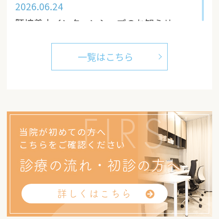
2026.06.24
胚培養士インターンシップのお知らせ
2026.06.15
一覧はこちら
2026年7月 不妊治療セミナーのお知らせ
FIRST
当院が初めての方へ
こちらをご確認ください
診療の流れ・初診の方へ
詳しくはこちら