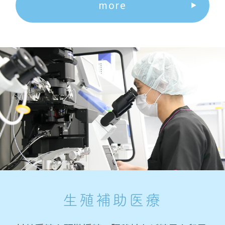
more
生殖補助医療