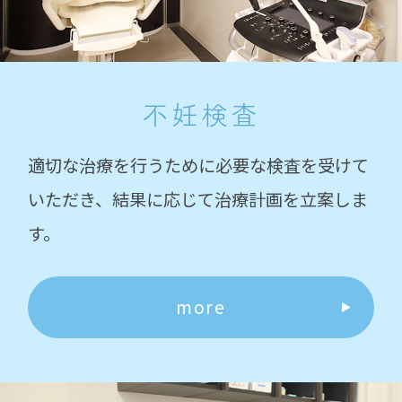
不妊検査
適切な治療を行うために必要な検査を受けて
いただき、結果に応じて治療計画を立案しま
す。
more