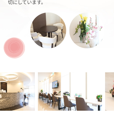
切にしています。