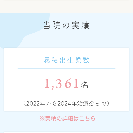
当院の実績
※実績の詳細はこちら