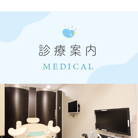
診療案内
MEDICAL