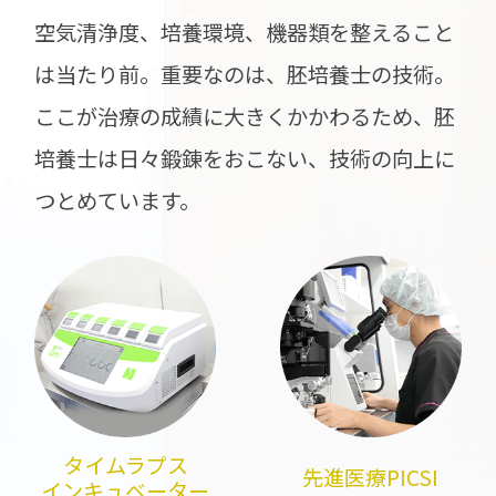
空気清浄度、培養環境、機器類を整えること
は当たり前。重要なのは、胚培養士の技術。
ここが治療の成績に大きくかかわるため、胚
培養士は日々鍛錬をおこない、技術の向上に
つとめています。
タイムラプス
先進医療PICSI
インキュベーター