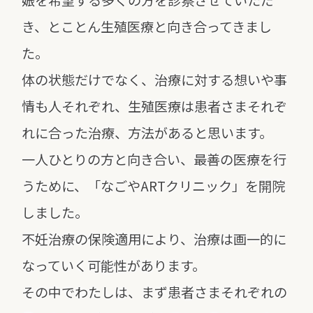
娠を
希望する多くの方を診察させていただ
き、とことん生殖医療と向き合ってきまし
た。
体の状態だけでなく、治療に対する想いや事
情も人それぞれ、
生殖医療は患者さまそれぞ
れに合った治療、方法があると思います。
一人ひとりの方と向き合い、最善の医療を行
うために、
「なごやARTクリニック」を開院
しました。
不妊治療の保険適用により、治療は画一的に
なっていく可能性があります。
その中でわたしは、まず患者さまそれぞれの