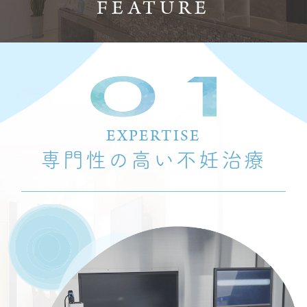
FEATURE
EXPERTISE
専門性の高い不妊治療