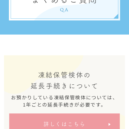
QA
凍結保管検体の
延長手続きについて
お預かりしている凍結保管検体については、
1年ごとの延長手続きが必要です。
詳しくはこちら