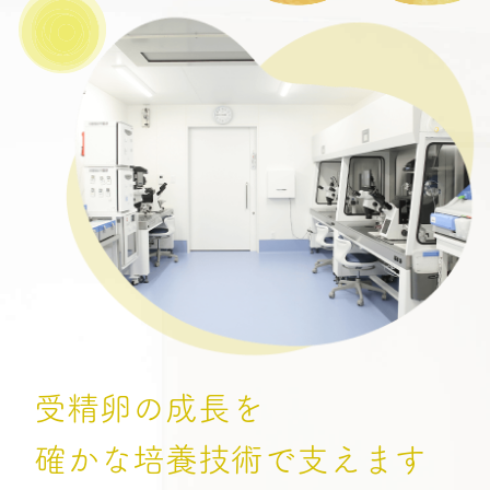
受精卵の成長を
確かな培養技術で支えます