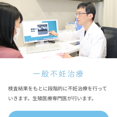
一般不妊治療
検査結果をもとに段階的に不妊治療を行って
いきます。生殖医療専門医が行います。