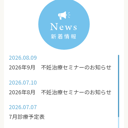
News
新着情報
2026.08.09
2026年9月 不妊治療セミナーのお知らせ
2026.07.10
2026年8月 不妊治療セミナーのお知らせ
2026.07.07
7月診療予定表