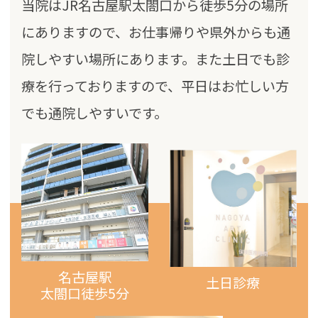
当院はJR名古屋駅太閤口から徒歩5分の場所
にありますので、お仕事帰りや県外からも通
院しやすい場所にあります。また土日でも診
療を行っておりますので、平日はお忙しい方
でも通院しやすいです。
名古屋駅
土日診療
太閤口
徒歩5分