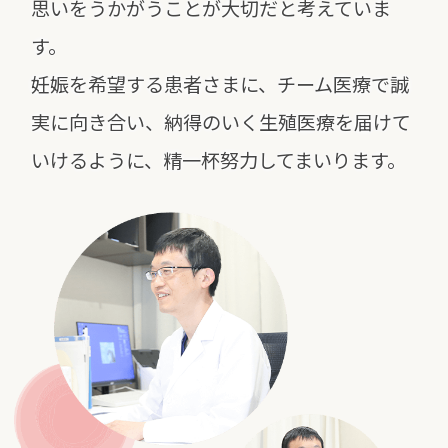
思いをうかがうことが大切だと考えていま
す。
妊娠を希望する患者さまに、チーム医療で誠
実に向き合い、
納得のいく生殖医療を届けて
いけるように、精一杯努力してまいります。