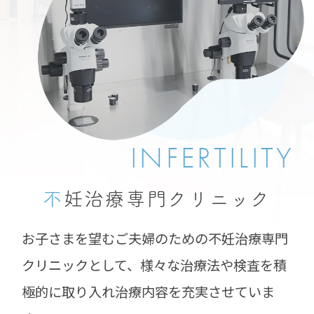
INFERTILITY
不
妊治療専門
クリニック
お子さまを望むご夫婦のための不妊治療専門
クリニックとして、様々な治療法や検査を積
極的に取り入れ治療内容を充実させていま