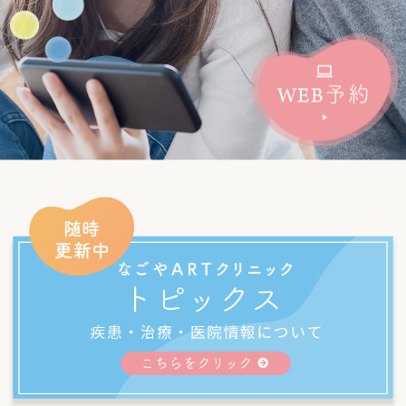
WEB
予約