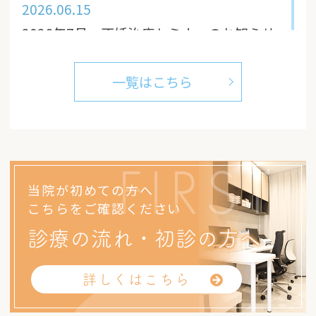
2026.06.15
2026年7月 不妊治療セミナーのお知らせ
2026.05.12
一覧はこちら
2026年6月 不妊治療セミナーのお知らせ
FIRST
当院が初めての方へ
こちらをご確認ください
診療の流れ・初診の方へ
詳しくはこちら