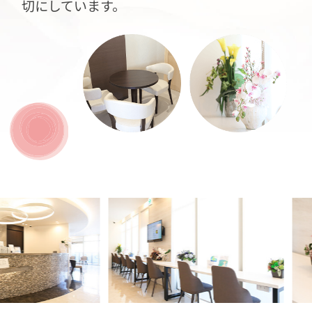
切にしています。