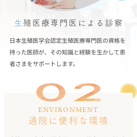
生
殖医療専門医による
診察
日本生殖医学会認定生殖医療専門医の資格を
持った医師が、その知識と経験を生かして患
者さまをサポートします。
ENVIRONMENT
通院に便利な環境