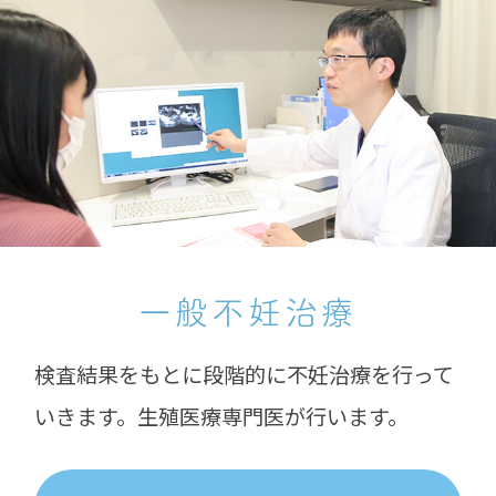
一般不妊治療
検査結果をもとに段階的に不妊治療を行って
いきます。生殖医療専門医が行います。