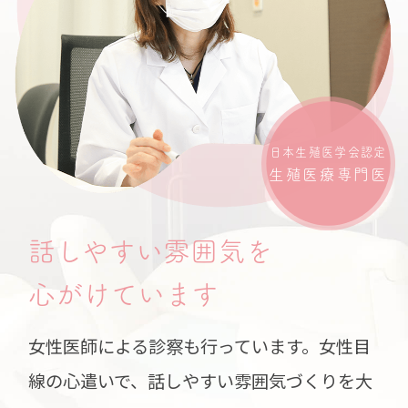
日本生殖医学会認定
生殖医療専門医
話しやすい雰囲気を
心がけています
女性医師による診察も行っています。女性目
線の心遣いで、話しやすい雰囲気づくりを大