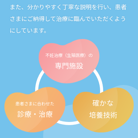
また、分かりやすく丁寧な説明を行い、患者
さまにご納得して治療に臨んでいただくよう
にしています。
不妊治療
（生殖医療）の
専門施設
確かな
患者さまに合わせた
診療・治療
培養技術