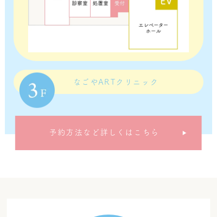
なごやARTクリニック
予約方法など詳しくはこちら