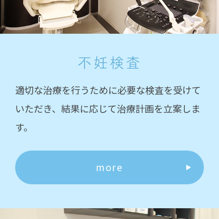
不妊検査
適切な治療を行うために必要な検査を受けて
いただき、結果に応じて治療計画を立案しま
す。
more