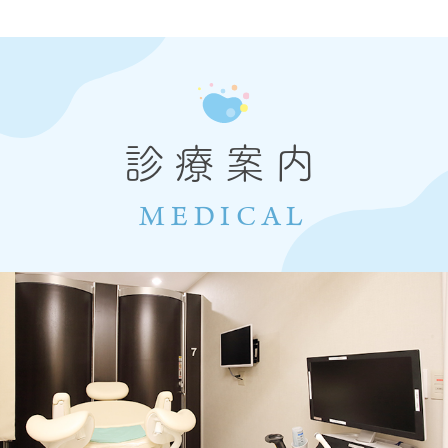
診療案内
MEDICAL