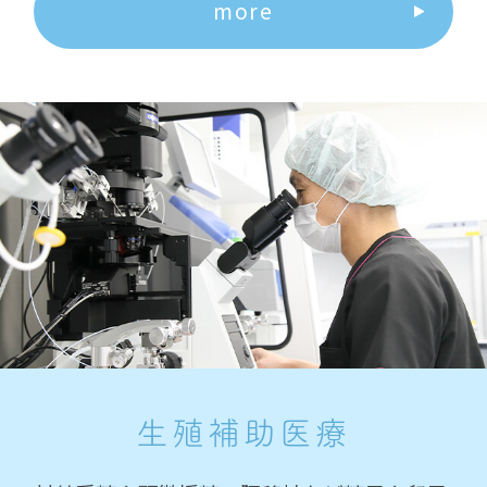
more
生殖補助医療