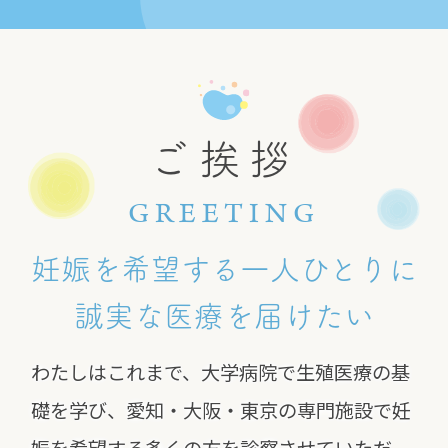
ご挨拶
GREETING
妊娠を希望する一人ひとりに
誠実な医療を届けたい
わたしはこれまで、大学病院で生殖医療の基
礎を学び、愛知・大阪・東京の専門施設で妊