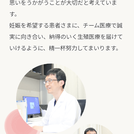
思いをうかがうことが大切だと考えていま
す。
妊娠を希望する患者さまに、チーム医療で誠
実に向き合い、
納得のいく生殖医療を届けて
いけるように、精一杯努力してまいります。