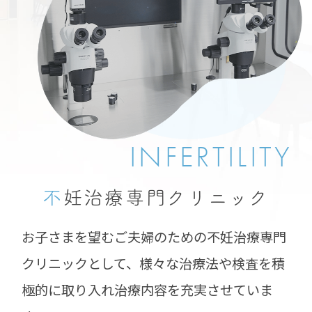
INFERTILITY
不
妊治療専門
クリニック
お子さまを望むご夫婦のための不妊治療専門
クリニックとして、様々な治療法や検査を積
極的に取り入れ治療内容を充実させていま