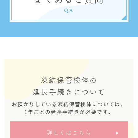
QA
凍結保管検体の
延長手続きについて
お預かりしている凍結保管検体については、
1年ごとの延長手続きが必要です。
詳しくはこちら