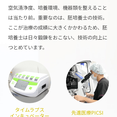
空気清浄度、培養環境、機器類を整えること
は当たり前。重要なのは、胚培養士の技術。
ここが治療の成績に大きくかかわるため、胚
培養士は日々鍛錬をおこない、技術の向上に
つとめています。
タイムラプス
先進医療PICSI
インキュベーター