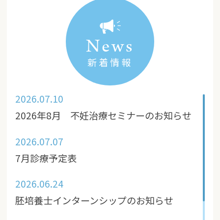
News
新着情報
2026.07.10
2026年8月 不妊治療セミナーのお知らせ
2026.07.07
7月診療予定表
2026.06.24
胚培養士インターンシップのお知らせ