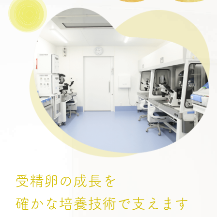
受精卵の成長を
確かな培養技術で支えます