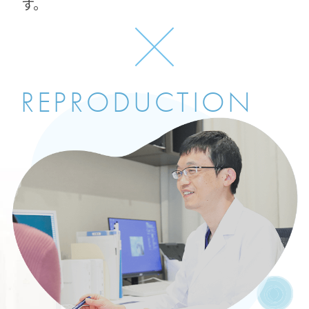
す。
REPRODUCTION