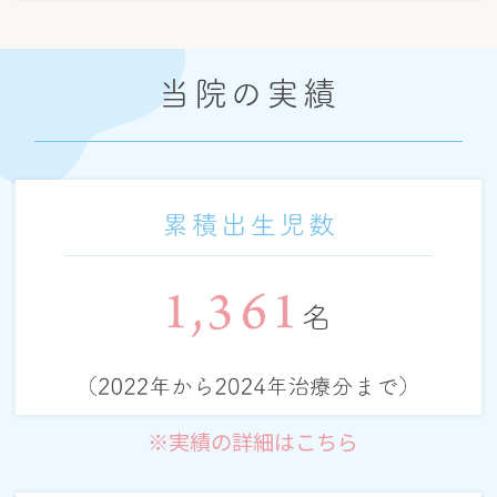
当院の実績
※実績の詳細はこちら