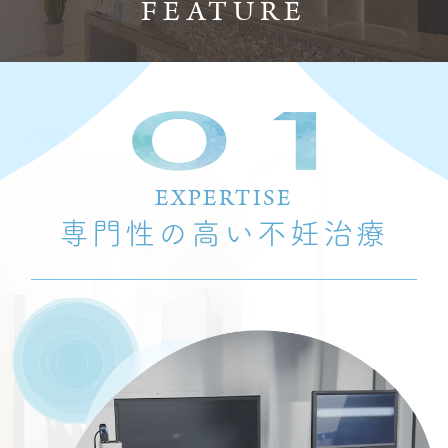
FEATURE
EXPERTISE
専門性の高い不妊治療