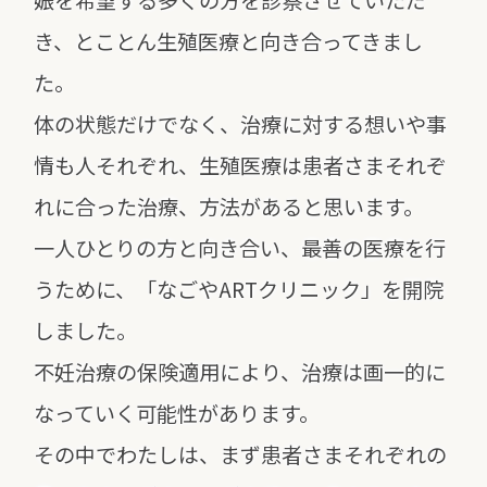
娠を
希望する多くの方を診察させていただ
き、とことん生殖医療と向き合ってきまし
た。
体の状態だけでなく、治療に対する想いや事
情も人それぞれ、
生殖医療は患者さまそれぞ
れに合った治療、方法があると思います。
一人ひとりの方と向き合い、最善の医療を行
うために、
「なごやARTクリニック」を開院
しました。
不妊治療の保険適用により、治療は画一的に
なっていく可能性があります。
その中でわたしは、まず患者さまそれぞれの