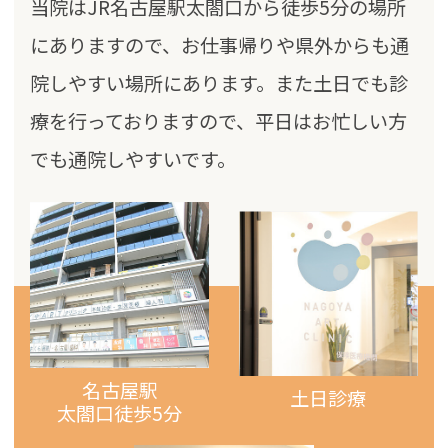
当院はJR名古屋駅太閤口から徒歩5分の場所
にありますので、お仕事帰りや県外からも通
院しやすい場所にあります。また土日でも診
療を行っておりますので、平日はお忙しい方
でも通院しやすいです。
名古屋駅
土日診療
太閤口
徒歩5分