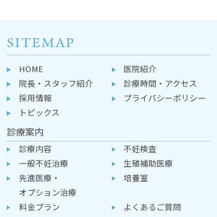
SITEMAP
HOME
医院紹介
院長・スタッフ紹介
診療時間・アクセス
採用情報
プライバシーポリシー
トピックス
診療案内
診療内容
不妊検査
一般不妊治療
生殖補助医療
先進医療・
培養室
オプション治療
料金プラン
よくあるご質問