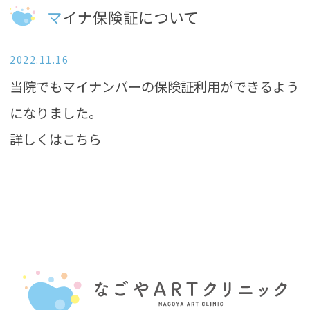
マイナ保険証について
2022.11.16
当院でもマイナンバーの保険証利用ができるよう
になりました。
詳しくは
こちら