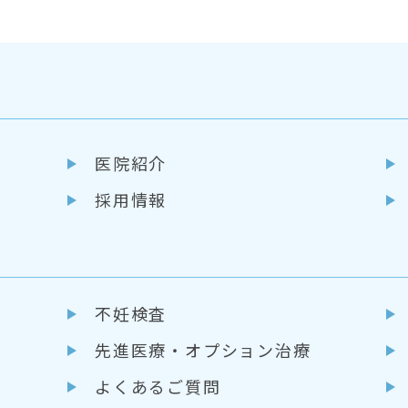
医院紹介
採用情報
不妊検査
先進医療・
オプション治療
よくあるご質問