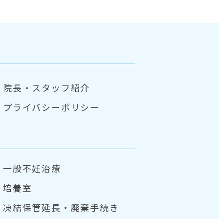
院長・スタッフ紹介
プライバシーポリシー
一般不妊治療
培養室
凍結保管延長・
廃棄手続き