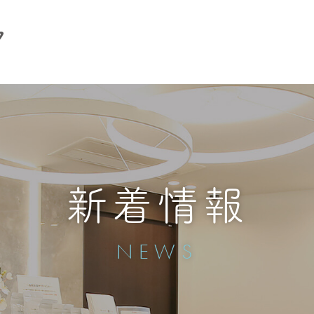
新着情報
NEWS