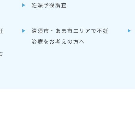
妊娠予後調査
妊
清須市・あま市エリアで不妊
治療をお考えの方へ
お