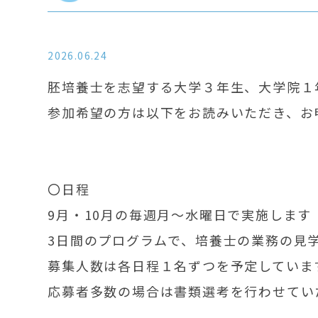
2026.06.24
胚培養士を志望する大学３年生、大学院１
参加希望の方は以下をお読みいただき、お
〇日程
9月・10月の毎週月～水曜日で実施します
3日間のプログラムで、培養士の業務の見
募集人数は各日程１名ずつを予定していま
応募者多数の場合は書類選考を行わせてい