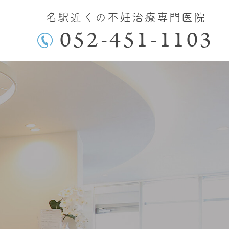
名駅近くの不妊治療専門医院
052-451-1103