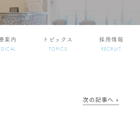
療案内
トピックス
採用情報
DICAL
TOPICS
RECRUIT
次の記事へ »