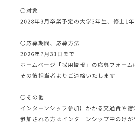
〇対象
2028年3月卒業予定の大学3年生、修士
〇応募期間、応募方法
2026年7月31日まで
ホームページ「採用情報」の応募フォーム
その後担当者よりご連絡いたします
〇その他
インターンシップ参加にかかる交通費や宿
参加される方はインターンシップ中のけが