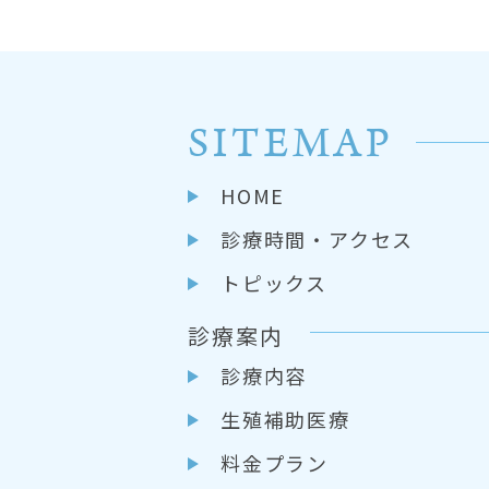
SITEMAP
HOME
診療時間・アクセス
トピックス
診療案内
診療内容
生殖補助医療
料金プラン