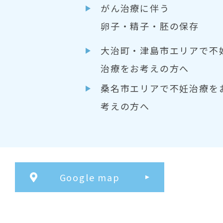
がん治療に伴う
卵子・精子・胚の保存
大治町・津島市エリアで不
治療をお考えの方へ
桑名市エリアで不妊治療を
考えの方へ
Google map