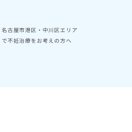
名古屋市港区・中川区エリア
で不妊治療をお考えの方へ