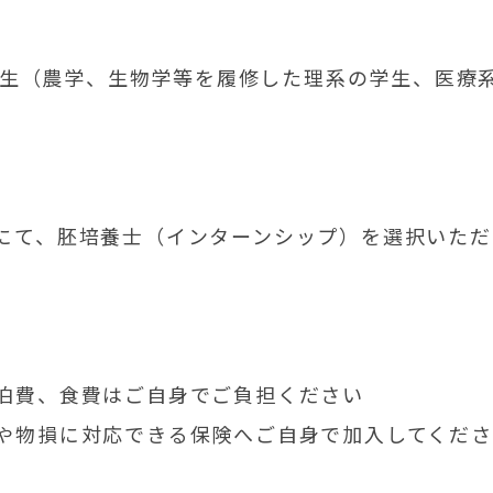
1年生（農学、生物学等を履修した理系の学生、医療
にて、胚培養士（インターンシップ）を選択いただ
泊費、食費はご自身でご負担ください
や物損に対応できる保険へご自身で加入してくださ