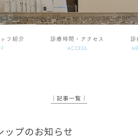
タッフ紹介
診療時間・アクセス
診
FF
ACCESS
ME
│記事一覧│
シップのお知らせ