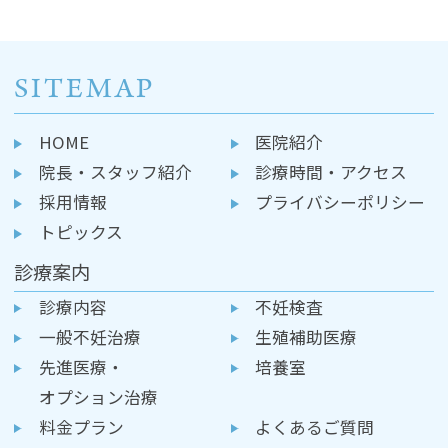
SITEMAP
HOME
医院紹介
院長・スタッフ紹介
診療時間・アクセス
採用情報
プライバシーポリシー
トピックス
診療案内
診療内容
不妊検査
一般不妊治療
生殖補助医療
先進医療・
培養室
オプション治療
料金プラン
よくあるご質問