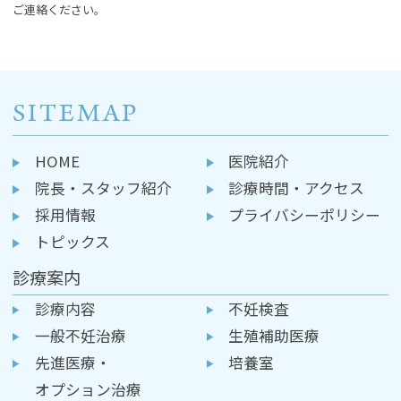
ご連絡ください。
SITEMAP
HOME
医院紹介
院長・スタッフ紹介
診療時間・アクセス
採用情報
プライバシーポリシー
トピックス
診療案内
診療内容
不妊検査
一般不妊治療
生殖補助医療
先進医療・
培養室
オプション治療