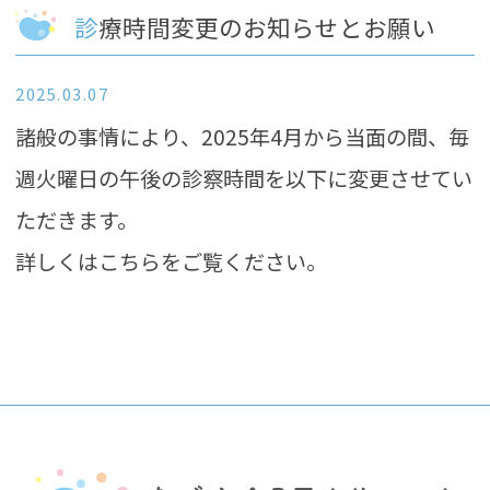
診療時間変更のお知らせとお願い
2025.03.07
諸般の事情により、2025年4月から当面の間、毎
週火曜日の午後の診察時間を以下に変更させてい
ただきます。
詳しくは
こちら
をご覧ください。