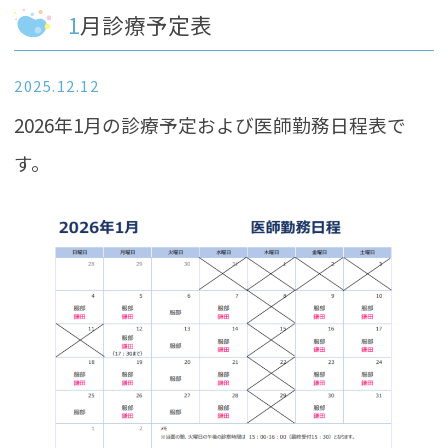
1月診療予定表
2025.12.12
2026年1月の診療予定および医師勤務日程表で
す。