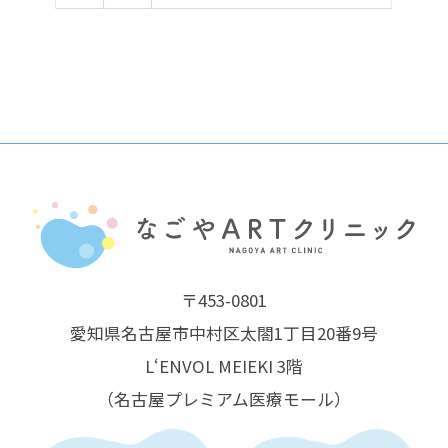
〒453-0801
愛知県名古屋市中村区太閤1丁目20番9号
L‘ENVOL MEIEKI 3階
（名古屋プレミアム医療モール）