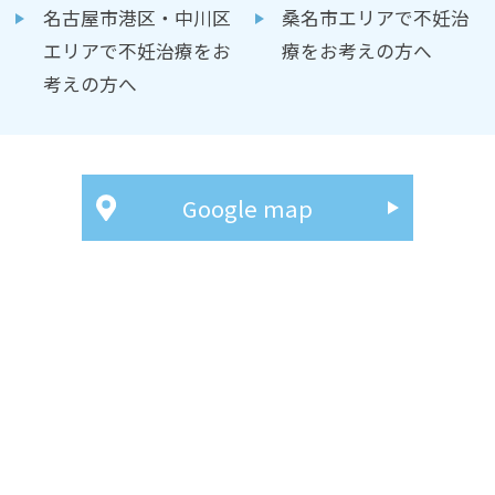
名古屋市港区・中川区
桑名市エリアで不妊治
エリアで不妊治療をお
療をお考えの方へ
考えの方へ
Google map