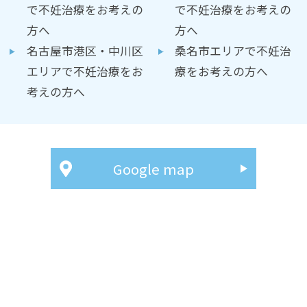
で不妊治療をお考えの
で不妊治療をお考えの
方へ
方へ
名古屋市港区・中川区
桑名市エリアで不妊治
エリアで不妊治療をお
療をお考えの方へ
考えの方へ
Google map