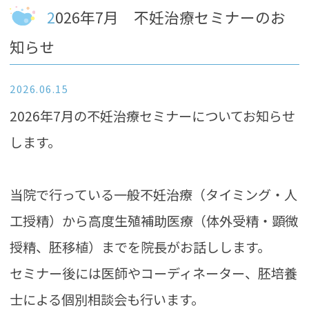
2026年7月 不妊治療セミナーのお
知らせ
2026.06.15
2026年7月の不妊治療セミナーについてお知らせ
します。
当院で行っている一般不妊治療（タイミング・人
工授精）から高度生殖補助医療（体外受精・顕微
授精、胚移植）までを院長がお話しします。
セミナー後には医師やコーディネーター、胚培養
士による個別相談会も行います。