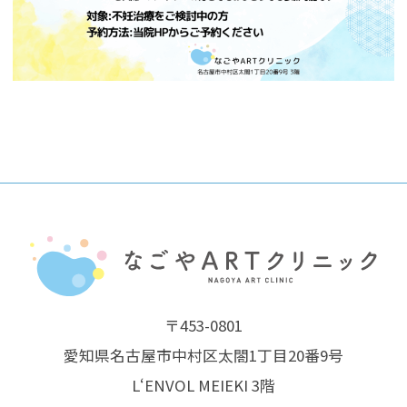
〒453-0801
愛知県名古屋市中村区太閤1丁目20番9号
L‘ENVOL MEIEKI 3階