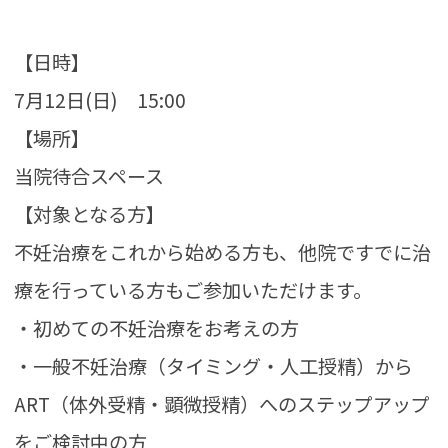
【日時】
7月12日(日) 15:00
【場所】
当院待合スペース
【対象となる方】
不妊治療をこれから始める方も、他院ですでに治
療を行っている方もご参加いただけます。
・初めての不妊治療をお考えの方
・一般不妊治療（タイミング・人工授精）から
ART（体外受精・顕微授精）へのステップアップ
をご検討中の方