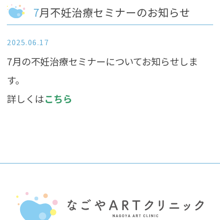
7月不妊治療セミナーのお知らせ
2025.06.17
7月の不妊治療セミナーについてお知らせしま
す。
詳しくは
こちら