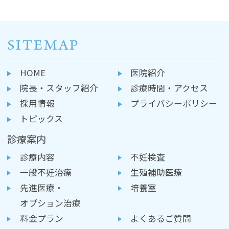
SITEMAP
HOME
医院紹介
院長・スタッフ紹介
診療時間・アクセス
採用情報
プライバシーポリシー
トピックス
診療案内
診療内容
不妊検査
一般不妊治療
生殖補助医療
先進医療・
培養室
オプション治療
料金プラン
よくあるご質問