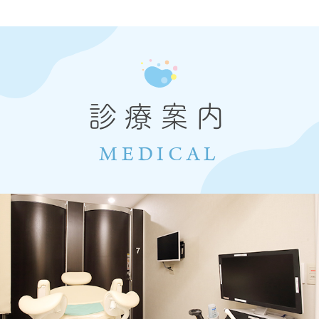
診療案内
MEDICAL