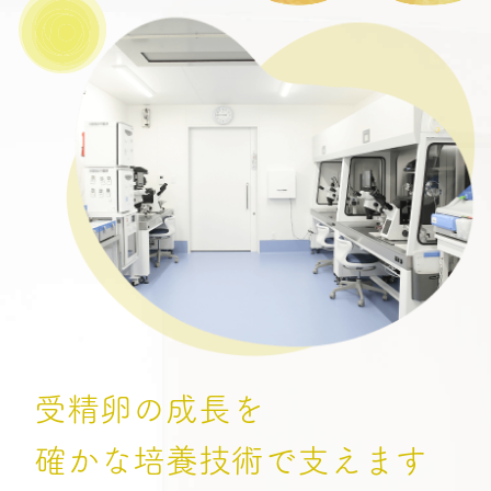
受精卵の成長を
確かな培養技術で支えます