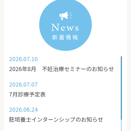
News
新着情報
2026.07.10
2026年8月 不妊治療セミナーのお知らせ
2026.07.07
7月診療予定表
2026.06.24
胚培養士インターンシップのお知らせ