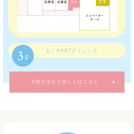
なごやARTクリニック
予約方法など詳しくはこちら