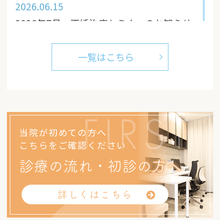
2026.06.15
2026年7月 不妊治療セミナーのお知らせ
2026.05.12
一覧はこちら
2026年6月 不妊治療セミナーのお知らせ
FIRST
当院が初めての方へ
こちらをご確認ください
診療の流れ・初診の方へ
詳しくはこちら