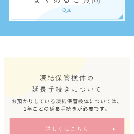
QA
凍結保管検体の
延長手続きについて
お預かりしている凍結保管検体については、
1年ごとの延長手続きが必要です。
詳しくはこちら