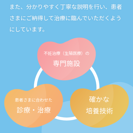
また、分かりやすく丁寧な説明を行い、患者
さまにご納得して治療に臨んでいただくよう
にしています。
不妊治療
（生殖医療）の
専門施設
確かな
患者さまに合わせた
診療・治療
培養技術