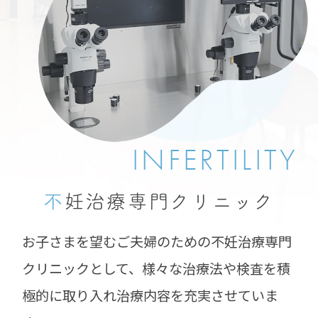
INFERTILITY
不
妊治療専門
クリニック
お子さまを望むご夫婦のための不妊治療専門
クリニックとして、様々な治療法や検査を積
極的に取り入れ治療内容を充実させていま