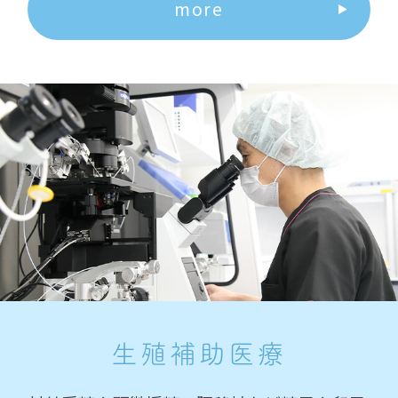
more
生殖補助医療