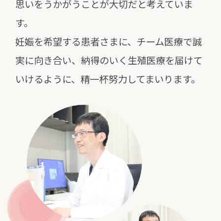
思いをうかがうことが大切だと考えていま
す。
妊娠を希望する患者さまに、チーム医療で誠
実に向き合い、
納得のいく生殖医療を届けて
いけるように、精一杯努力してまいります。