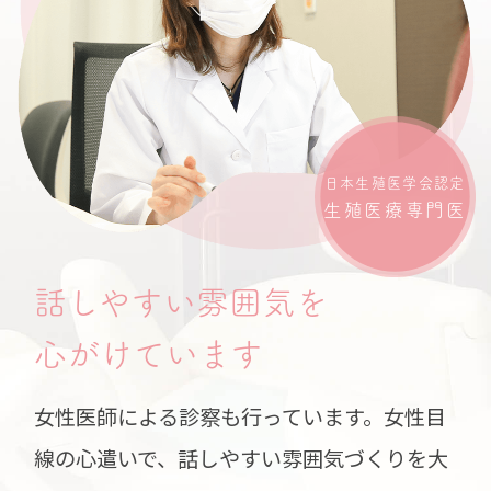
日本生殖医学会認定
生殖医療専門医
話しやすい雰囲気を
心がけています
女性医師による診察も行っています。女性目
線の心遣いで、話しやすい雰囲気づくりを大