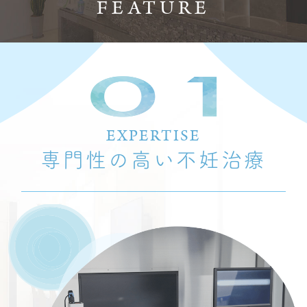
FEATURE
EXPERTISE
専門性の高い不妊治療