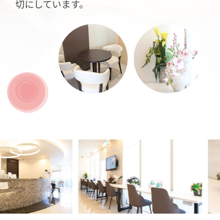
切にしています。