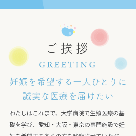
ご挨拶
GREETING
妊娠を希望する一人ひとりに
誠実な医療を届けたい
わたしはこれまで、大学病院で生殖医療の基
礎を学び、愛知・大阪・東京の専門施設で妊