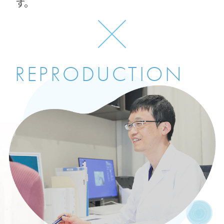
す。
REPRODUCTION