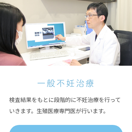
一般不妊治療
検査結果をもとに段階的に不妊治療を行って
いきます。生殖医療専門医が行います。