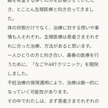
娠を
希望する多くの方を診察させていただ
き、とことん生殖医療と向き合ってきまし
た。
体の状態だけでなく、治療に対する想いや事
情も人それぞれ、
生殖医療は患者さまそれぞ
れに合った治療、方法があると思います。
一人ひとりの方と向き合い、最善の医療を行
うために、
「なごやARTクリニック」を開院
しました。
不妊治療の保険適用により、治療は画一的に
なっていく可能性があります。
その中でわたしは、まず患者さまそれぞれの