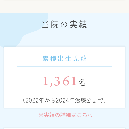
当院の実績
※実績の詳細はこちら