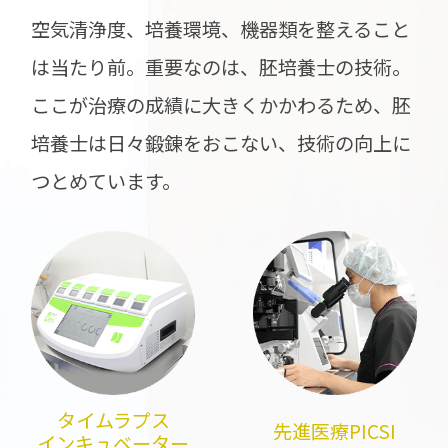
空気清浄度、培養環境、機器類を整えること
は当たり前。重要なのは、胚培養士の技術。
ここが治療の成績に大きくかかわるため、胚
培養士は日々鍛錬をおこない、技術の向上に
つとめています。
タイムラプス
先進医療PICSI
インキュベーター