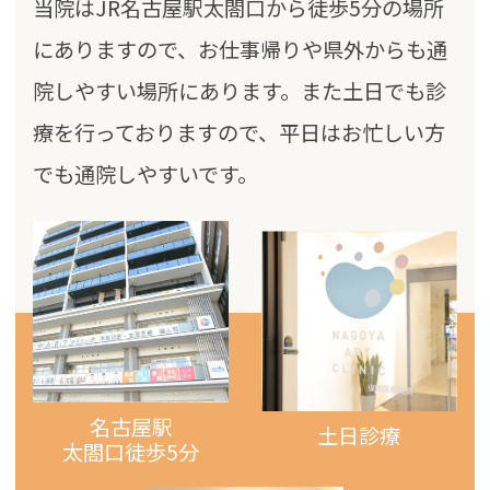
当院はJR名古屋駅太閤口から徒歩5分の場所
にありますので、お仕事帰りや県外からも通
院しやすい場所にあります。また土日でも診
療を行っておりますので、平日はお忙しい方
でも通院しやすいです。
名古屋駅
土日診療
太閤口
徒歩5分