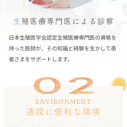
生
殖医療専門医による
診察
日本生殖医学会認定生殖医療専門医の資格を
持った医師が、その知識と経験を生かして患
者さまをサポートします。
ENVIRONMENT
通院に便利な環境