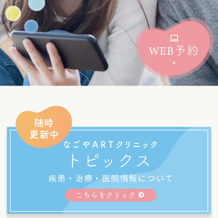
WEB
予約