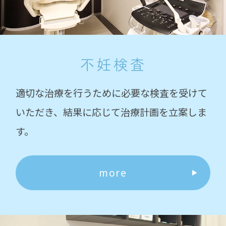
不妊検査
適切な治療を行うために必要な検査を受けて
いただき、結果に応じて治療計画を立案しま
す。
more