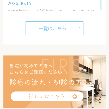
2026.06.15
2026年7月 不妊治療セミナーのお知らせ
2026.05.12
一覧はこちら
2026年6月 不妊治療セミナーのお知らせ
FIRST
当院が初めての方へ
こちらをご確認ください
診療の流れ・初診の方へ
詳しくはこちら