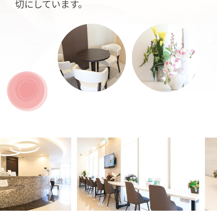
切にしています。