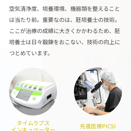
空気清浄度、培養環境、機器類を整えること
は当たり前。重要なのは、胚培養士の技術。
ここが治療の成績に大きくかかわるため、胚
培養士は日々鍛錬をおこない、技術の向上に
つとめています。
タイムラプス
先進医療PICSI
インキュベーター