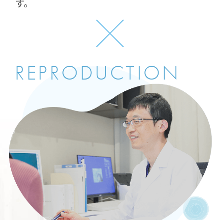
す。
REPRODUCTION