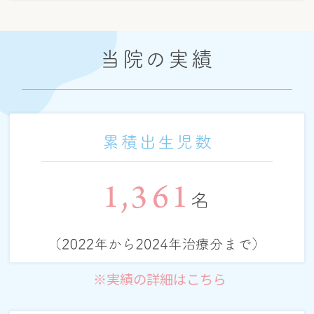
当院の実績
※実績の詳細はこちら