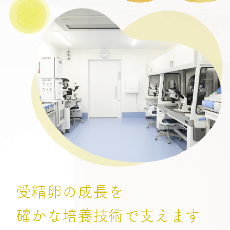
受精卵の成長を
確かな培養技術で支えます