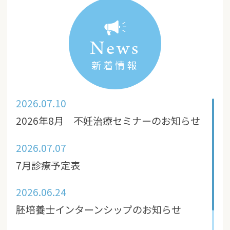
News
新着情報
2026.07.10
2026年8月 不妊治療セミナーのお知らせ
2026.07.07
7月診療予定表
2026.06.24
胚培養士インターンシップのお知らせ