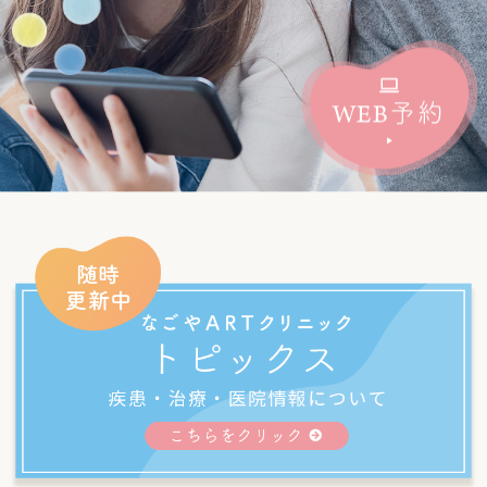
WEB
予約