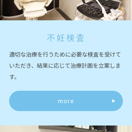
不妊検査
適切な治療を行うために必要な検査を受けて
いただき、結果に応じて治療計画を立案しま
す。
more