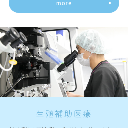
more
生殖補助医療