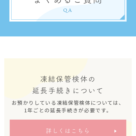
QA
凍結保管検体の
延長手続きについて
お預かりしている凍結保管検体については、
1年ごとの延長手続きが必要です。
詳しくはこちら