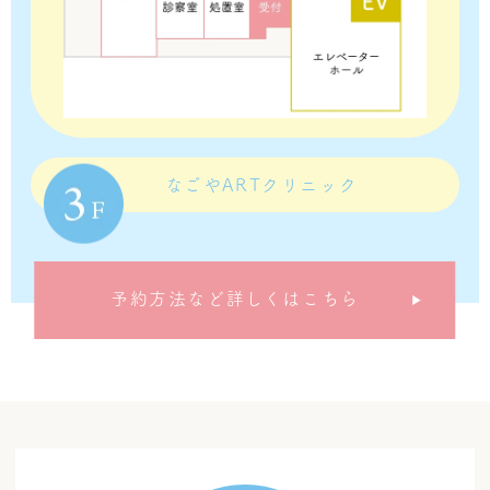
なごやARTクリニック
予約方法など詳しくはこちら