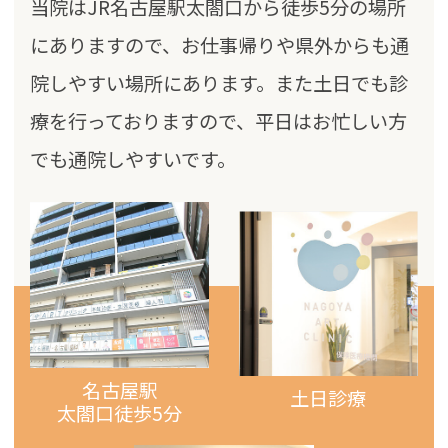
当院はJR名古屋駅太閤口から徒歩5分の場所
にありますので、お仕事帰りや県外からも通
院しやすい場所にあります。また土日でも診
療を行っておりますので、平日はお忙しい方
でも通院しやすいです。
名古屋駅
土日診療
太閤口
徒歩5分