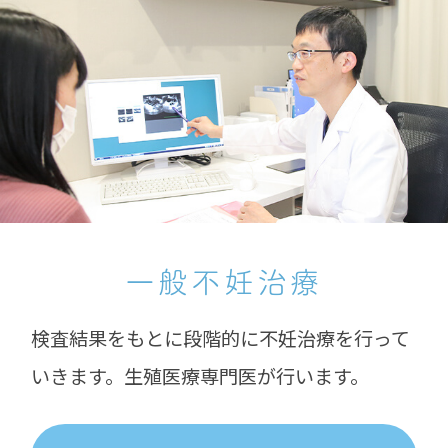
一般不妊治療
検査結果をもとに段階的に不妊治療を行って
いきます。生殖医療専門医が行います。