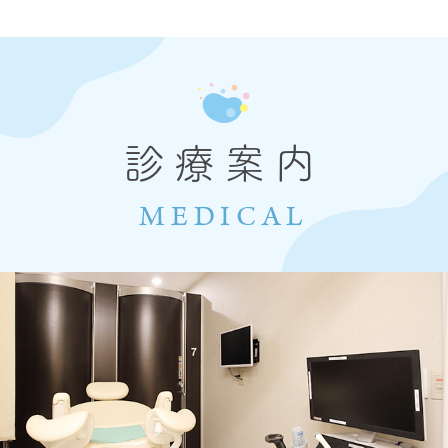
診療案内
MEDICAL