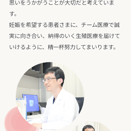
思いをうかがうことが大切だと考えていま
す。
妊娠を希望する患者さまに、チーム医療で誠
実に向き合い、
納得のいく生殖医療を届けて
いけるように、精一杯努力してまいります。