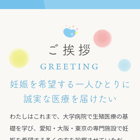
ご挨拶
GREETING
妊娠を希望する一人ひとりに
誠実な医療を届けたい
わたしはこれまで、大学病院で生殖医療の基
礎を学び、愛知・大阪・東京の専門施設で妊