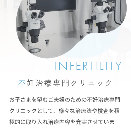
INFERTILITY
不
妊治療専門
クリニック
お子さまを望むご夫婦のための不妊治療専門
クリニックとして、様々な治療法や検査を積
極的に取り入れ治療内容を充実させていま