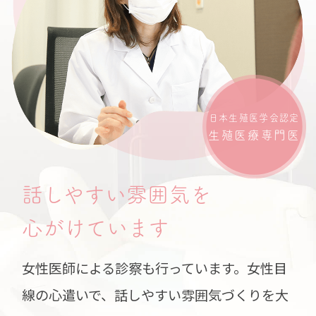
日本生殖医学会認定
生殖医療専門医
話しやすい雰囲気を
心がけています
女性医師による診察も行っています。女性目
線の心遣いで、話しやすい雰囲気づくりを大