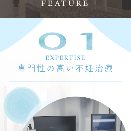
FEATURE
EXPERTISE
専門性の高い不妊治療