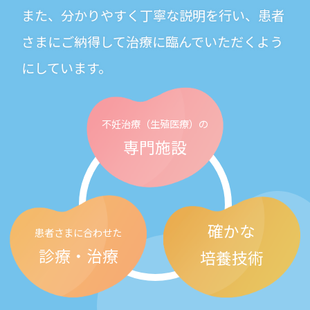
また、分かりやすく丁寧な説明を行い、患者
さまにご納得して治療に臨んでいただくよう
にしています。
不妊治療
（生殖医療）の
専門施設
確かな
患者さまに合わせた
診療・治療
培養技術