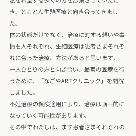
娠を
希望する多くの方を診察させていただ
き、とことん生殖医療と向き合ってきまし
た。
体の状態だけでなく、治療に対する想いや事
情も人それぞれ、
生殖医療は患者さまそれぞ
れに合った治療、方法があると思います。
一人ひとりの方と向き合い、最善の医療を行
うために、
「なごやARTクリニック」を開院
しました。
不妊治療の保険適用により、治療は画一的に
なっていく可能性があります。
その中でわたしは、まず患者さまそれぞれの