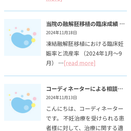
当院の融解胚移植の臨床成績 （2024年1月～9月）
2024年11月18日
凍結融解胚移植における臨床妊
娠率と流産率 （2024年1月～9
月） …
[read more]
コーディネーターによる相談・カウンセリングについてのお知らせ
2024年11月13日
こんにちは、コーディネーター
です。 不妊治療を受けられる患
者様に対して、治療に関する適