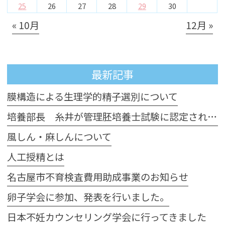
25
26
27
28
29
30
« 10月
12月 »
最新記事
膜構造による生理学的精子選別について
培養部長 糸井が管理胚培養士試験に認定されました
風しん・麻しんについて
人工授精とは
名古屋市不育検査費用助成事業のお知らせ
卵子学会に参加、発表を行いました。
日本不妊カウンセリング学会に行ってきました