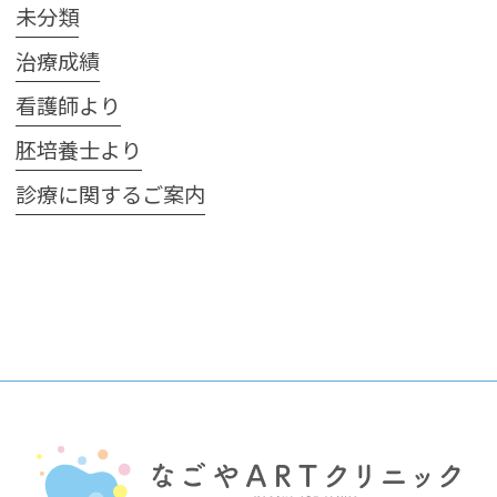
未分類
治療成績
看護師より
胚培養士より
診療に関するご案内