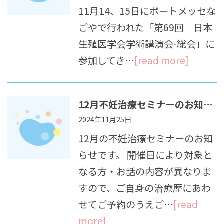
11月14、15日にポートメッセな
ごやで行われた「第69回 日本
生殖医学会学術講演会-総会」に
参加してき…
[read more]
12月不妊治療セミナーのお知らせ
2024年11月25日
12月の不妊治療セミナーのお知
らせです。 開催日により対象と
なる方・お話の内容が異なりま
すので、ご自身の治療歴にあわ
せてご予約のうえご…
[read
more]