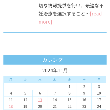
切な情報提供を行い、最適な不
妊治療を選択すること…
[read
more]
カレンダー
2024年11月
月
火
水
木
金
土
日
1
2
3
4
5
6
7
8
9
10
11
12
13
14
15
16
17
18
19
20
21
22
23
24