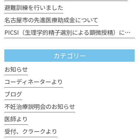
避難訓練を行いました
名古屋市の先進医療助成金について
PICSI（生理学的精子選別による顕微授精）について
カテゴリー
お知らせ
コーディネーターより
ブログ
不妊治療説明会のお知らせ
医師より
受付、クラークより