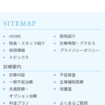
SITEMAP
HOME
医院紹介
院長・スタッフ紹介
診療時間・アクセス
採用情報
プライバシーポリシー
トピックス
診療案内
診療内容
不妊検査
一般不妊治療
生殖補助医療
先進医療・
培養室
オプション治療
料金プラン
よくあるご質問