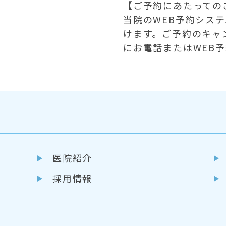
【ご予約にあたっての
当院のWEB予約シス
けます。ご予約のキャ
にお電話またはWEB
医院紹介
採用情報