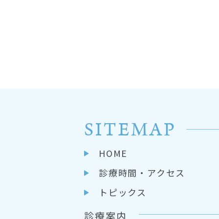
SITEMAP
HOME
診療時間・アクセス
トピックス
診療案内