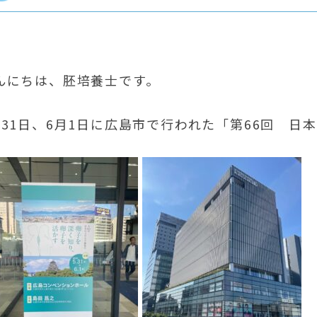
んにちは、胚培養士です。
月31日、6月1日に広島市で行われた「第66回 