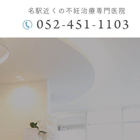
名駅近くの不妊治療専門医院
052-451-1103