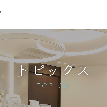
トピックス
TOPICS