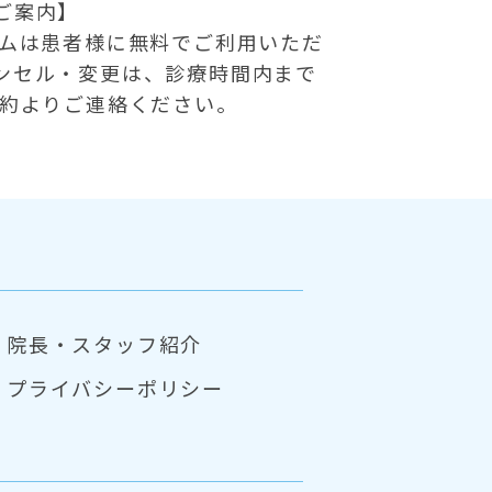
ご案内】
テムは患者様に無料でご利用いただ
ンセル・変更は、診療時間内まで
予約よりご連絡ください。
院長・スタッフ紹介
プライバシーポリシー