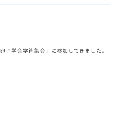
日本卵子学会学術集会」に参加してきました。