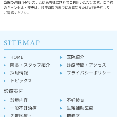
当院のWEB予約システムは患者様に無料でご利用いただけます。ご予約
のキャンセル・変更は、診療時間内までにお電話またはWEB予約より
ご連絡ください。
SITEMAP
HOME
医院紹介
院長・スタッフ紹介
診療時間・アクセス
採用情報
プライバシーポリシー
トピックス
診療案内
診療内容
不妊検査
一般不妊治療
生殖補助医療
先進医療・
培養室