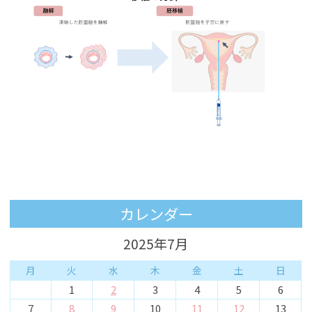
カレンダー
2025年7月
月
火
水
木
金
土
日
1
2
3
4
5
6
7
8
9
10
11
12
13