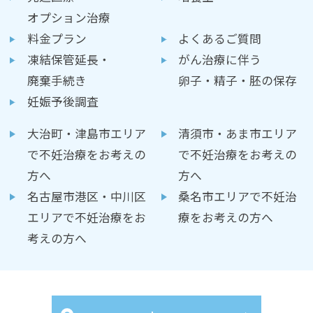
オプション治療
料金プラン
よくあるご質問
凍結保管延長・
がん治療に伴う
廃棄手続き
卵子・精子・胚の保存
妊娠予後調査
大治町・津島市エリア
清須市・あま市エリア
で不妊治療をお考えの
で不妊治療をお考えの
方へ
方へ
名古屋市港区・中川区
桑名市エリアで不妊治
エリアで不妊治療をお
療をお考えの方へ
考えの方へ