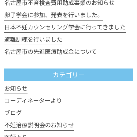
名古屋市不育検査費用助成事業のお知らせ
卵子学会に参加、発表を行いました。
日本不妊カウンセリング学会に行ってきました
避難訓練を行いました
名古屋市の先進医療助成金について
カテゴリー
お知らせ
コーディネーターより
ブログ
不妊治療説明会のお知らせ
医師より