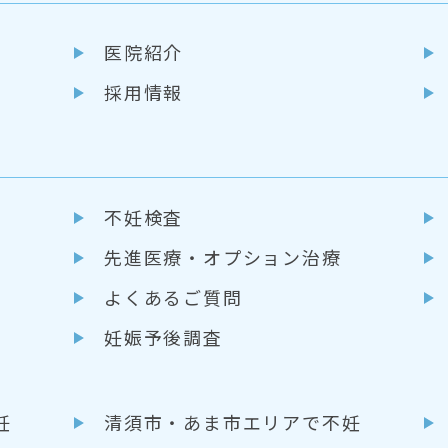
医院紹介
採用情報
不妊検査
先進医療・
オプション治療
よくあるご質問
妊娠予後調査
妊
清須市・あま市エリアで不妊