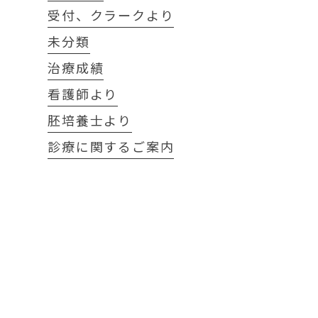
受付、クラークより
未分類
治療成績
看護師より
胚培養士より
診療に関するご案内