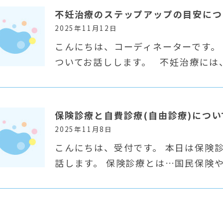
不妊治療のステップアップの目安につ
2025年11月12日
こんにちは、コーディネーターです。
ついてお話しします。 不妊治療には
保険診療と自費診療(自由診療)につい
2025年11月8日
こんにちは、受付です。 本日は保険診
話します。 保険診療とは…国民保険