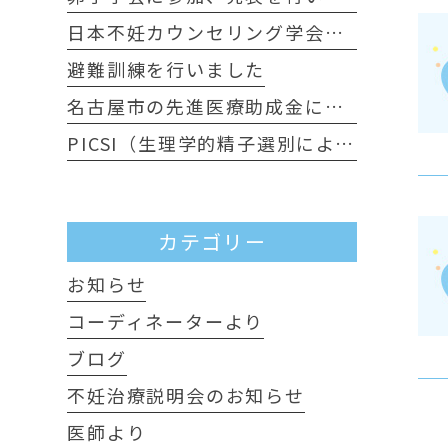
日本不妊カウンセリング学会に行ってきました
避難訓練を行いました
名古屋市の先進医療助成金について
PICSI（生理学的精子選別による顕微授精）について
カテゴリー
お知らせ
コーディネーターより
ブログ
不妊治療説明会のお知らせ
医師より