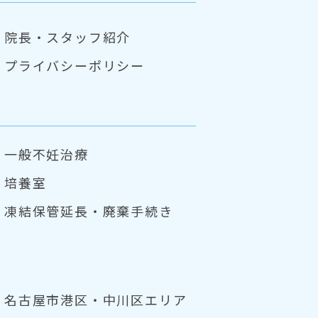
院長・スタッフ紹介
プライバシーポリシー
一般不妊治療
培養室
凍結保管延長・
廃棄手続き
名古屋市港区・中川区エリア