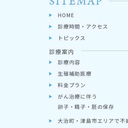
SITEMAP
HOME
診療時間・アクセス
トピックス
診療案内
診療内容
生殖補助医療
料金プラン
がん治療に伴う
卵子・精子・胚の保存
大治町・津島市エリアで不