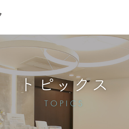
トピックス
TOPICS