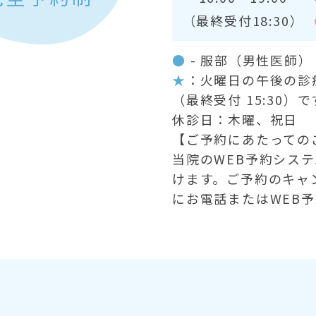
（最終受付18:30）
●
- 服部（男性医師
★
：火曜日の午後の診療時
（最終受付 15:30）で
休診日：木曜、祝日
【ご予約にあたっての
当院のWEB予約シス
けます。ご予約のキャ
にお電話またはWEB