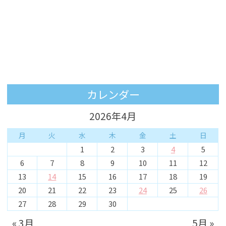
カレンダー
2026年4月
月
火
水
木
金
土
日
1
2
3
4
5
6
7
8
9
10
11
12
13
14
15
16
17
18
19
20
21
22
23
24
25
26
27
28
29
30
« 3月
5月 »