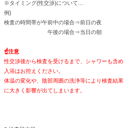
※タイミング(性交渉)について…
例)
検査の時間帯が午前中の場合⇒前日の夜
午後の場合⇒当日の朝
☝注意
性交渉後から検査を受けるまで、シャワーも含め
入浴はお控えください。
体温の変化や、陰部周囲の洗浄等により検査結果
に大きく影響が出てしまいます。