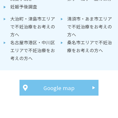
妊娠予後調査
大治町・津島市エリア
清須市・あま市エリア
で不妊治療をお考えの
で不妊治療をお考えの
方へ
方へ
名古屋市港区・中川区
桑名市エリアで不妊治
エリアで不妊治療をお
療をお考えの方へ
考えの方へ
Google map