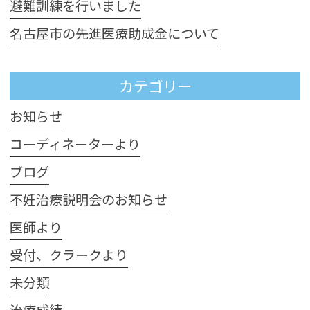
避難訓練を行いました
名古屋市の先進医療助成金について
カテゴリー
お知らせ
コーディネーターより
ブログ
不妊治療説明会のお知らせ
医師より
受付、クラークより
未分類