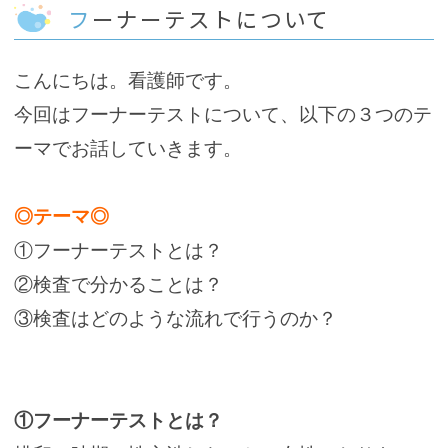
フーナーテストについて
こんにちは。看護師です。
今回はフーナーテストについて、以下の３つのテ
ーマでお話していきます。
◎テーマ◎
①フーナーテストとは？
②検査で分かることは？
③検査はどのような流れで行うのか？
①フーナーテストとは？