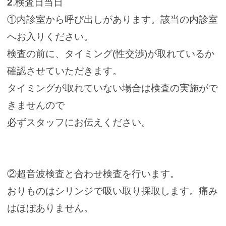
2
.検査日当日
①内診室から呼び出しがあります。該当の内診室
へお入りください。
検査の前に、タイミング(性交渉)が取れているか
確認させていただきます。
タイミングが取れていない場合は検査の実施がで
きませんので
必ずスタッフにお伝えください。
②超音波検査と合わせ検査を行います。
おりものはシリンジで吸い取り採取します。痛み
はほぼありません。