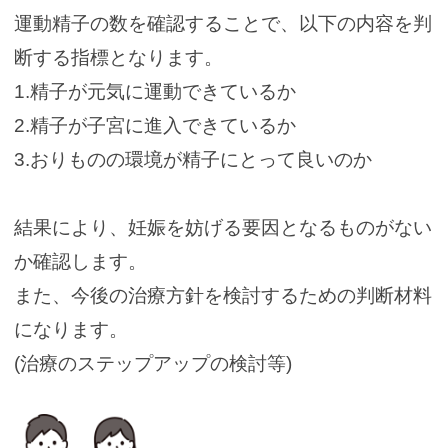
運動精子の数を確認することで、以下の内容を判
断する指標となります。
1.
精子が元気に運動できているか
2.精子が子宮に進入できているか
3.おりものの環境が精子にとって良いの
か
結果により、妊娠を妨げる要因となるものがない
か確認します。
また、今後の治療方針を検討するための判断材料
になります。
(治療のステップアップの検討等)