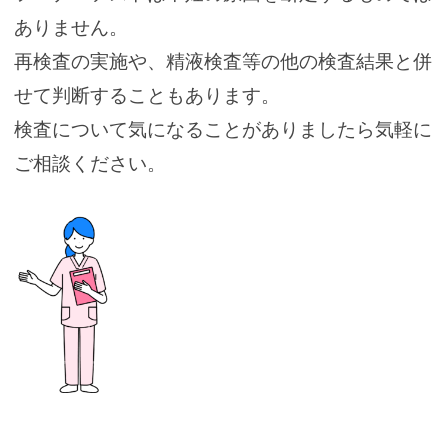
ありません。
再検査の実施や、精液検査等の他の検査結果と併
せて判断することもあります。
検査について気になることがありましたら気軽に
ご相談ください。