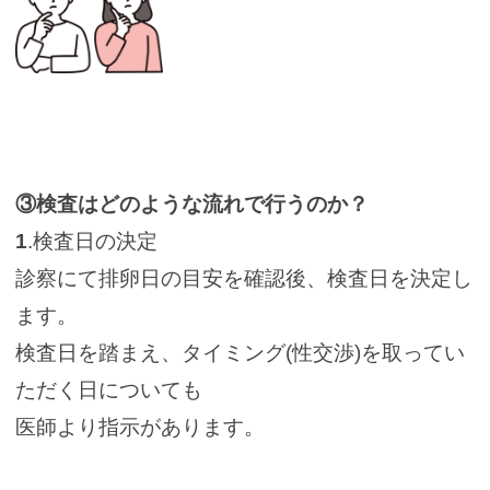
③検査はどのような流れで行うのか？
1
.検査日の決定
診察にて排卵日の目安を確認後、検査日を決定し
ます。
検査日を踏まえ、タイミング(性交渉)を取ってい
ただく日についても
医師より指示があります。