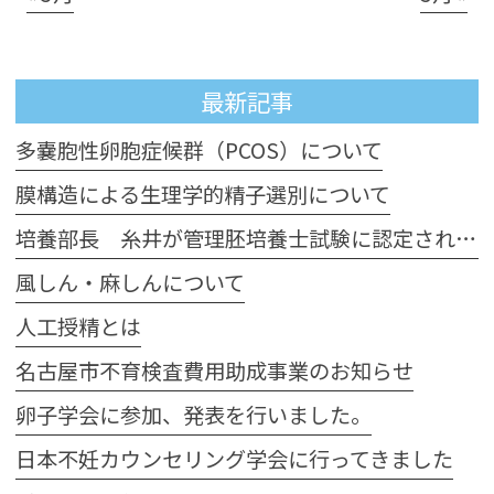
最新記事
多嚢胞性卵胞症候群（PCOS）について
膜構造による生理学的精子選別について
培養部長 糸井が管理胚培養士試験に認定されました
風しん・麻しんについて
人工授精とは
名古屋市不育検査費用助成事業のお知らせ
卵子学会に参加、発表を行いました。
日本不妊カウンセリング学会に行ってきました