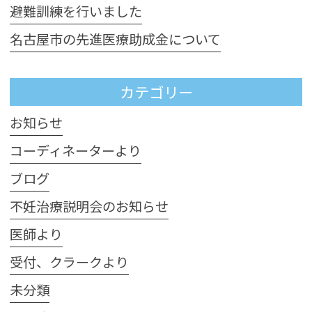
避難訓練を行いました
名古屋市の先進医療助成金について
カテゴリー
お知らせ
コーディネーターより
ブログ
不妊治療説明会のお知らせ
医師より
受付、クラークより
未分類