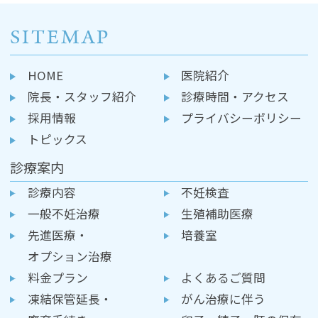
SITEMAP
HOME
医院紹介
院長・スタッフ紹介
診療時間・アクセス
採用情報
プライバシーポリシー
トピックス
診療案内
診療内容
不妊検査
一般不妊治療
生殖補助医療
先進医療・
培養室
オプション治療
料金プラン
よくあるご質問
凍結保管延長・
がん治療に伴う