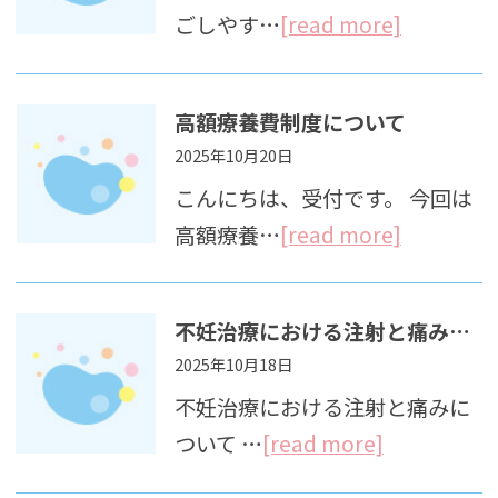
ごしやす…
[read more]
高額療養費制度について
2025年10月20日
こんにちは、受付です。 今回は
高額療養…
[read more]
不妊治療における注射と痛みについて
2025年10月18日
不妊治療における注射と痛みに
ついて …
[read more]