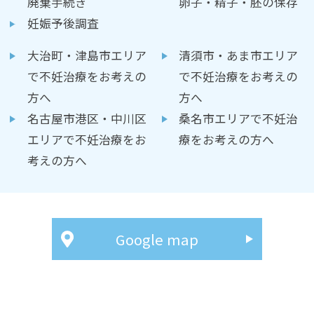
廃棄手続き
卵子・精子・胚の保存
妊娠予後調査
大治町・津島市エリア
清須市・あま市エリア
で不妊治療をお考えの
で不妊治療をお考えの
方へ
方へ
名古屋市港区・中川区
桑名市エリアで不妊治
エリアで不妊治療をお
療をお考えの方へ
考えの方へ
Google map