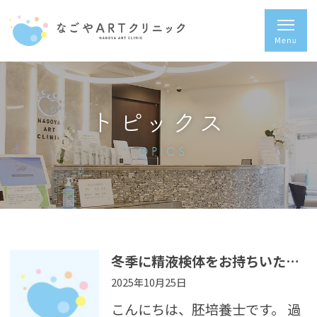
トピックス
TOPICS
冬季に精液検体をお持ちいただく際の注意事項
2025年10月25日
こんにちは、胚培養士です。 過