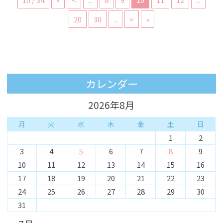
20
30
...
>
»
カレンダー
2026年8月
月
火
水
木
金
土
日
1
2
3
4
5
6
7
8
9
10
11
12
13
14
15
16
17
18
19
20
21
22
23
24
25
26
27
28
29
30
31