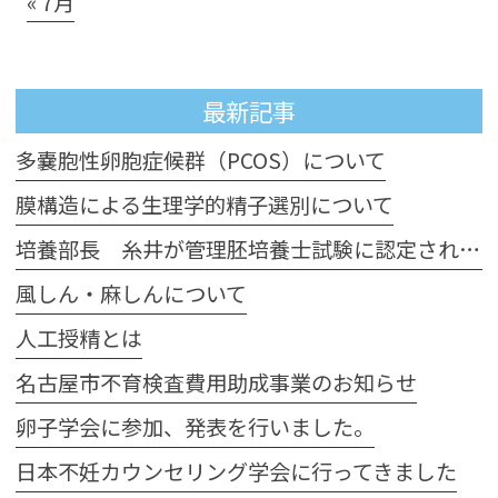
« 7月
最新記事
多嚢胞性卵胞症候群（PCOS）について
膜構造による生理学的精子選別について
培養部長 糸井が管理胚培養士試験に認定されました
風しん・麻しんについて
人工授精とは
名古屋市不育検査費用助成事業のお知らせ
卵子学会に参加、発表を行いました。
日本不妊カウンセリング学会に行ってきました