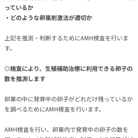
っているか
・どのような卵巣刺激法が適切か
上記を推測・判断するためにAMH検査を行いま
す。
◎検査により、生殖補助治療に利用できる卵子の
数を推測します
卵巣の中に発育中の卵子がどれだけ残っているか
を調べるためにAMH検査を行います。
AMH検査を行い、卵巣内で発育中の卵子の数を