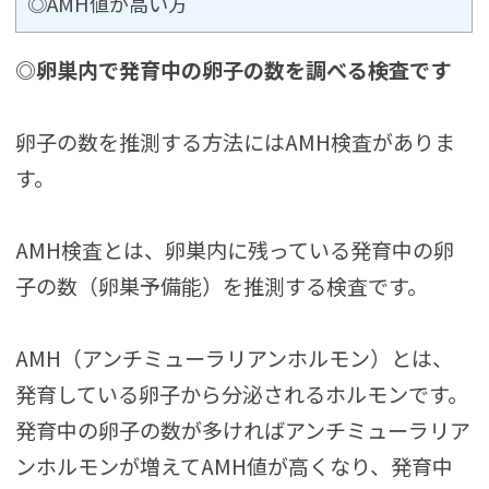
◎AMH値が高い方
◎卵巣内で発育中の卵子の数を調べる検査です
卵子の数を推測する方法にはAMH検査がありま
す。
AMH検査とは、卵巣内に残っている発育中の卵
子の数（卵巣予備能）を推測する検査です。
AMH（アンチミューラリアンホルモン）とは、
発育している卵子から分泌されるホルモンです。
発育中の卵子の数が多ければアンチミューラリア
ンホルモンが増えてAMH値が高くなり、発育中