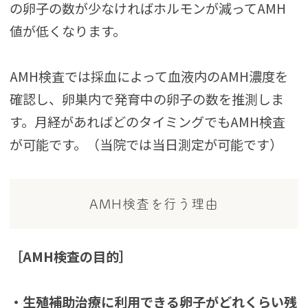
の卵子の数が少なければホルモンが減ってAMH
値が低くなります。
AMH検査では採血によって血液内のAMH濃度を
確認し、卵巣内で発育中の卵子の数を推測しま
す。月経があればどのタイミングでもAMH検査
が可能です。（当院では当日測定が可能です）
AMH検査を行う理由
［AMH検査の目的］
・生殖補助治療に利用できる卵子がどれくらい残