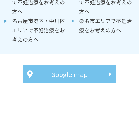
で不妊治療をお考えの
で不妊治療をお考えの
方へ
方へ
名古屋市港区・中川区
桑名市エリアで不妊治
エリアで不妊治療をお
療をお考えの方へ
考えの方へ
Google map