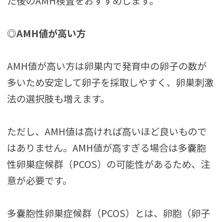
た後のAMH検査をおすすめします。
◎AMH値が高い方
AMH値が高い方は卵巣内で発育中の卵子の数が
多いため安定して卵子を採取しやすく、卵巣刺激
法の選択肢も増えます。
ただし、AMH値は高ければ高いほど良いもので
はありません。AMH値が高すぎる場合は多嚢胞
性卵巣症候群（PCOS）の可能性があるため、注
意が必要です。
多嚢胞性卵巣症候群（PCOS）とは、卵胞（卵子