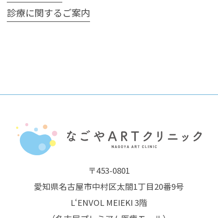
診療に関するご案内
〒453-0801
愛知県名古屋市中村区太閤1丁目20番9号
L‘ENVOL MEIEKI 3階