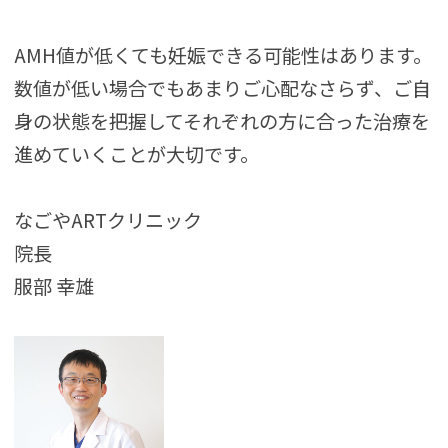
AMH値が低くても妊娠できる可能性はあります。
数値が低い場合でもあまりご心配なさらず、ご自
身の状態を把握してそれぞれの方に合った治療を
進めていくことが大切です。
なごやARTクリニック
院長
服部 幸雄