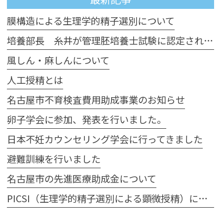
膜構造による生理学的精子選別について
培養部長 糸井が管理胚培養士試験に認定されました
風しん・麻しんについて
人工授精とは
名古屋市不育検査費用助成事業のお知らせ
卵子学会に参加、発表を行いました。
日本不妊カウンセリング学会に行ってきました
避難訓練を行いました
名古屋市の先進医療助成金について
PICSI（生理学的精子選別による顕微授精）について