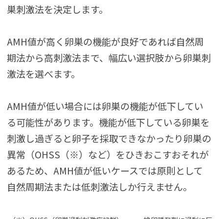
巣刺激法を決定します。
AMH値が高く卵巣の機能が良好であれば自然周
期法から高刺激法まで、幅広い選択肢から卵巣刺
激法を選べます。
AMH値が低い場合には卵巣の機能が低下してい
る可能性があります。機能が低下している卵巣を
刺激し過ぎると卵子を採取できなかったり卵巣の
異常（OHSS（※）など）をひきおこすおそれが
あるため、AMH値が低いケースでは原則として
自然周期法または低刺激法しか行えません。