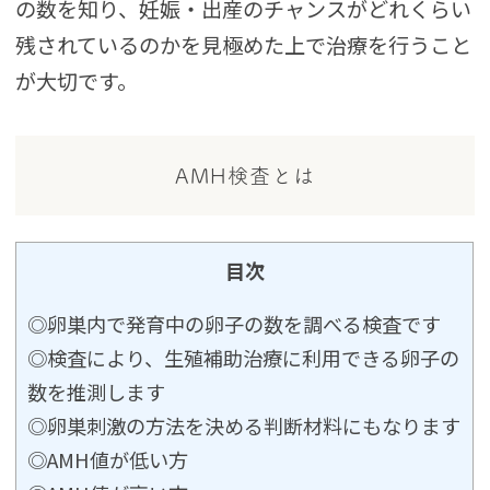
の数を知り、妊娠・出産のチャンスがどれくらい
残されているのかを見極めた上で治療を行うこと
が大切です。
AMH検査とは
目次
◎卵巣内で発育中の卵子の数を調べる検査です
◎検査により、生殖補助治療に利用できる卵子の
数を推測します
◎卵巣刺激の方法を決める判断材料にもなります
◎AMH値が低い方