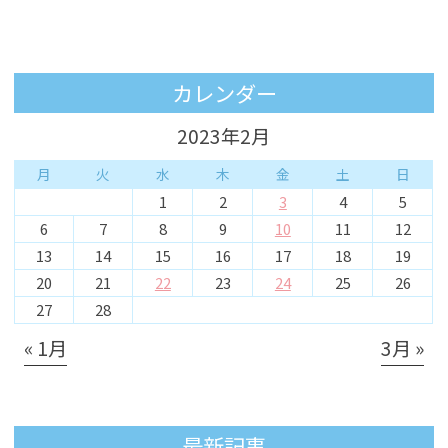
カレンダー
2023年2月
月
火
水
木
金
土
日
1
2
3
4
5
6
7
8
9
10
11
12
13
14
15
16
17
18
19
20
21
22
23
24
25
26
27
28
« 1月
3月 »
最新記事