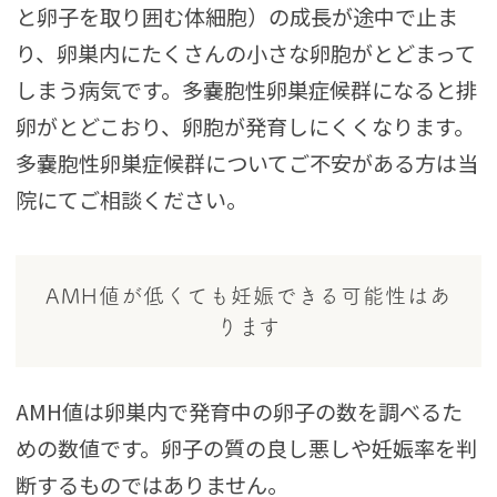
と卵子を取り囲む体細胞）の成長が途中で止ま
り、卵巣内にたくさんの小さな卵胞がとどまって
しまう病気です。多嚢胞性卵巣症候群になると排
卵がとどこおり、卵胞が発育しにくくなります。
多嚢胞性卵巣症候群についてご不安がある方は当
院にてご相談ください。
AMH値が低くても妊娠できる可能性はあ
ります
AMH値は卵巣内で発育中の卵子の数を調べるた
めの数値です。卵子の質の良し悪しや妊娠率を判
断するものではありません。