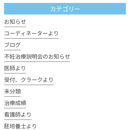
カテゴリー
お知らせ
コーディネーターより
ブログ
不妊治療説明会のお知らせ
医師より
受付、クラークより
未分類
治療成績
看護師より
胚培養士より