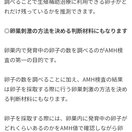
調べることで生殖補助治療に利用できる卵子がど
れだけ残っているかを推測できます。
◎卵巣刺激の方法を決める判断材料にもなります
卵巣内で発育中の卵子の数を調べるのがAMH検
査の第一の目的です。
卵子の数を調べることに加え、AMH検査の結果
は卵子を採取する際に行う卵巣刺激の方法を決め
る判断材料にもなります。
卵子を採取する際には、卵巣内に発育中の卵子が
どれくらいあるのかをAMH値で確認しながら卵