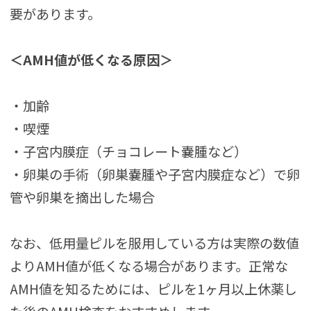
要があります。
＜AMH値が低くなる原因＞
・加齢
・喫煙
・子宮内膜症（チョコレート嚢腫など）
・卵巣の手術（卵巣嚢腫や子宮内膜症など）で卵
管や卵巣を摘出した場合
なお、低用量ピルを服用している方は実際の数値
よりAMH値が低くなる場合があります。正常な
AMH値を知るためには、ピルを1ヶ月以上休薬し