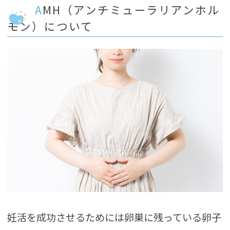
AMH（アンチミューラリアンホル
モン）について
妊活を成功させるためには卵巣に残っている卵子