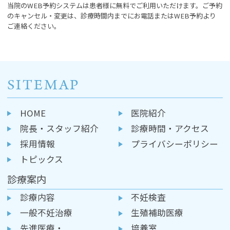
当院のWEB予約システムは患者様に無料でご利用いただけます。ご予約
のキャンセル・変更は、診療時間内までにお電話またはWEB予約より
ご連絡ください。
SITEMAP
HOME
医院紹介
院長・スタッフ紹介
診療時間・アクセス
採用情報
プライバシーポリシー
トピックス
診療案内
診療内容
不妊検査
一般不妊治療
生殖補助医療
先進医療・
培養室