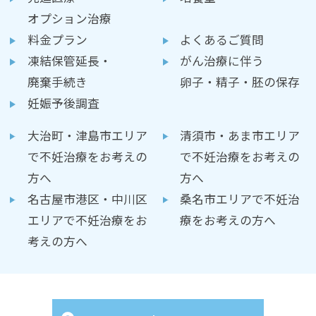
オプション治療
料金プラン
よくあるご質問
凍結保管延長・
がん治療に伴う
廃棄手続き
卵子・精子・胚の保存
妊娠予後調査
大治町・津島市エリア
清須市・あま市エリア
で不妊治療をお考えの
で不妊治療をお考えの
方へ
方へ
名古屋市港区・中川区
桑名市エリアで不妊治
エリアで不妊治療をお
療をお考えの方へ
考えの方へ