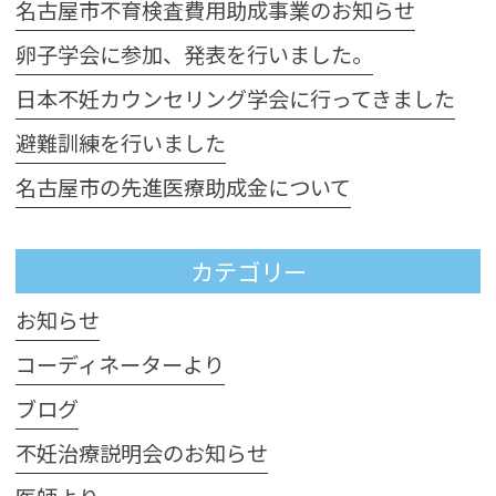
名古屋市不育検査費用助成事業のお知らせ
卵子学会に参加、発表を行いました。
日本不妊カウンセリング学会に行ってきました
避難訓練を行いました
名古屋市の先進医療助成金について
カテゴリー
お知らせ
コーディネーターより
ブログ
不妊治療説明会のお知らせ