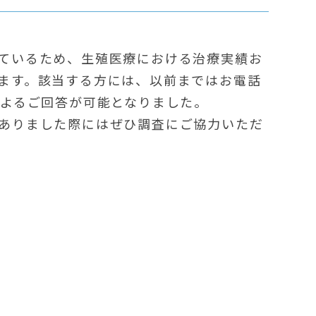
ているため、生殖医療における治療実績お
ます。該当する方には、以前まではお電話
によるご回答が可能となりました。
ありました際にはぜひ調査にご協力いただ