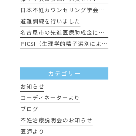
日本不妊カウンセリング学会に行ってきました
避難訓練を行いました
名古屋市の先進医療助成金について
PICSI（生理学的精子選別による顕微授精）について
カテゴリー
お知らせ
コーディネーターより
ブログ
不妊治療説明会のお知らせ
医師より