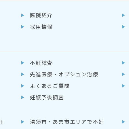
医院紹介
採用情報
不妊検査
先進医療・
オプション治療
よくあるご質問
妊娠予後調査
妊
清須市・あま市エリアで不妊