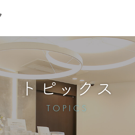
トピックス
TOPICS