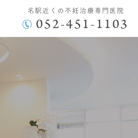
名駅近くの不妊治療専門医院
052-451-1103