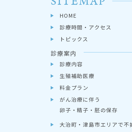
SITEMAP
HOME
診療時間・アクセス
トピックス
診療案内
診療内容
生殖補助医療
料金プラン
がん治療に伴う
卵子・精子・胚の保存
大治町・津島市エリアで不