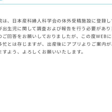
院は、日本産科婦人科学会の体外受精施設に登録し
び出生児に関して調査および報告を行う必要があり
のご回答をお願いしておりましたが、この度WEB
多忙とは存じますが、出産後にアプリよりご案内が
ますよう、よろしくお願いいたします。