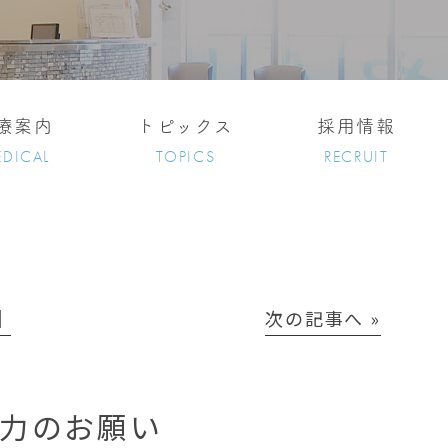
療案内
トピックス
採用情報
DICAL
TOPICS
RECRUIT
│
次の記事へ »
協力のお願い