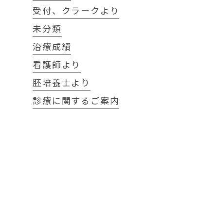
受付、クラークより
未分類
治療成績
看護師より
胚培養士より
診療に関するご案内