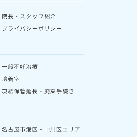
院長・スタッフ紹介
プライバシーポリシー
一般不妊治療
培養室
凍結保管延長・
廃棄手続き
名古屋市港区・中川区エリア