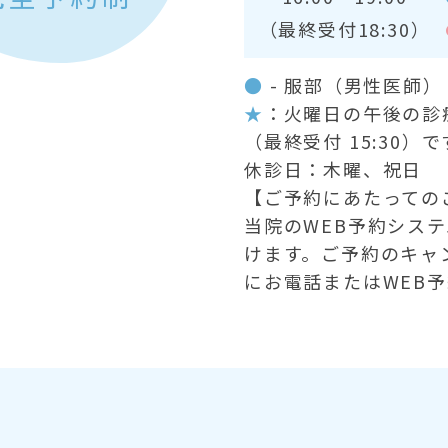
（最終受付18:30）
●
- 服部（男性医師
★
：火曜日の午後の診療時
（最終受付 15:30）で
休診日：木曜、祝日
【ご予約にあたっての
当院のWEB予約シス
けます。ご予約のキャ
にお電話またはWEB