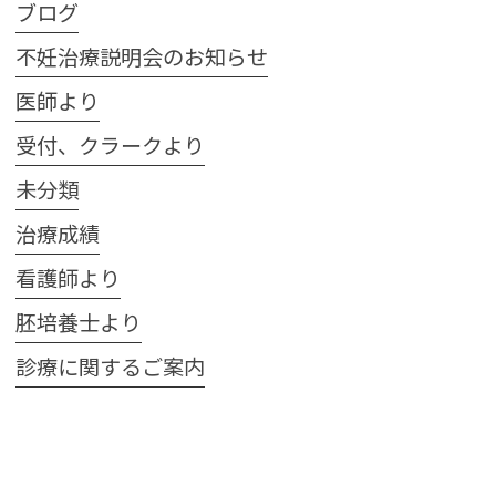
ブログ
不妊治療説明会のお知らせ
医師より
受付、クラークより
未分類
治療成績
看護師より
胚培養士より
診療に関するご案内