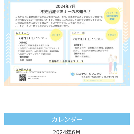
カレンダー
2024年6月