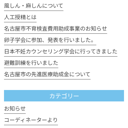
風しん・麻しんについて
人工授精とは
名古屋市不育検査費用助成事業のお知らせ
卵子学会に参加、発表を行いました。
日本不妊カウンセリング学会に行ってきました
避難訓練を行いました
名古屋市の先進医療助成金について
カテゴリー
お知らせ
コーディネーターより