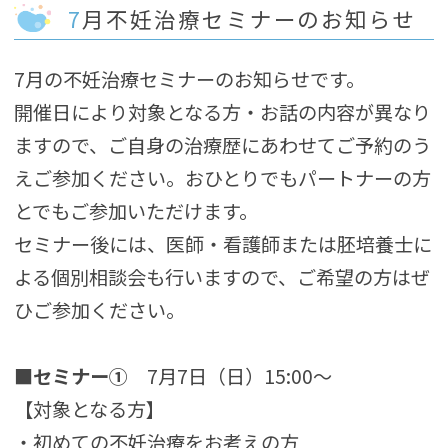
7月不妊治療セミナーのお知らせ
7月の不妊治療セミナーのお知らせです。
開催日により対象となる方・お話の内容が異なり
ますので、ご自身の治療歴にあわせてご予約のう
えご参加ください。おひとりでもパートナーの方
とでもご参加いただけます。
セミナー後には、医師・看護師または胚培養士に
よる個別相談会も行いますので、ご希望の方はぜ
ひご参加ください。
■セミナー①
7月7日（日）15:00～
【対象となる方】
・初めての不妊治療をお考えの方