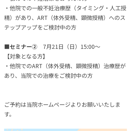
・他院での一般不妊治療歴（タイミング・人工授
精）があり、
ART
（体外受精、顕微授精）へのス
テップアップをご検討中の方
■セミナー②
7月21日（日）15:00～
【対象となる方】
・他院での
ART
（体外受精、顕微授精）治療歴が
あり、当院での治療をご検討中の方
ご予約は当院ホームページよりお願いいたしま
す。