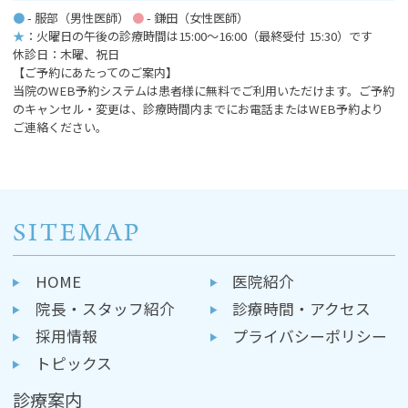
●
- 服部（男性医師）
●
- 鎌田（女性医師）
★
：火曜日の午後の診療時間は15:00～16:00
（最終受付 15:30）です
休診日：木曜、祝日
【ご予約にあたってのご案内】
当院のWEB予約システムは患者様に無料でご利用いただけます。ご予約
のキャンセル・変更は、診療時間内までにお電話またはWEB予約より
ご連絡ください。
SITEMAP
HOME
医院紹介
院長・スタッフ紹介
診療時間・アクセス
採用情報
プライバシーポリシー
トピックス
診療案内