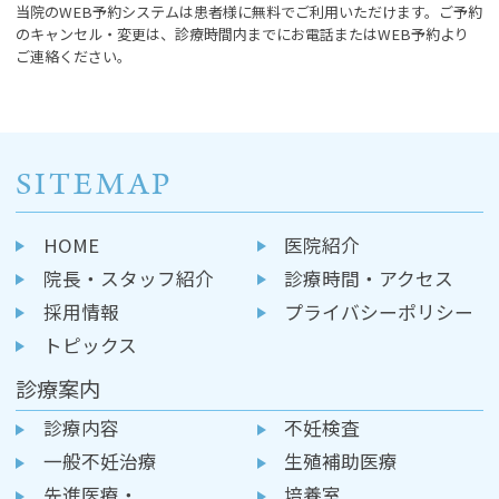
当院のWEB予約システムは患者様に無料でご利用いただけます。ご予約
のキャンセル・変更は、診療時間内までにお電話またはWEB予約より
ご連絡ください。
SITEMAP
HOME
医院紹介
院長・スタッフ紹介
診療時間・アクセス
採用情報
プライバシーポリシー
トピックス
診療案内
診療内容
不妊検査
一般不妊治療
生殖補助医療
先進医療・
培養室