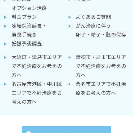
オプション治療
料金プラン
よくあるご質問
凍結保管延長・
がん治療に伴う
廃棄手続き
卵子・精子・胚の保存
妊娠予後調査
大治町・津島市エリア
清須市・あま市エリア
で不妊治療をお考えの
で不妊治療をお考えの
方へ
方へ
名古屋市港区・中川区
桑名市エリアで不妊治
エリアで不妊治療をお
療をお考えの方へ
考えの方へ