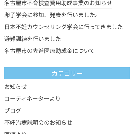
名古屋市不育検査費用助成事業のお知らせ
卵子学会に参加、発表を行いました。
日本不妊カウンセリング学会に行ってきました
避難訓練を行いました
名古屋市の先進医療助成金について
カテゴリー
お知らせ
コーディネーターより
ブログ
不妊治療説明会のお知らせ