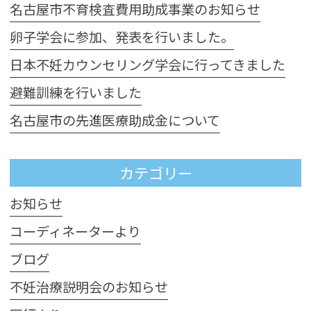
名古屋市不育検査費用助成事業のお知らせ
卵子学会に参加、発表を行いました。
日本不妊カウンセリング学会に行ってきました
避難訓練を行いました
名古屋市の先進医療助成金について
カテゴリー
お知らせ
コーディネーターより
ブログ
不妊治療説明会のお知らせ