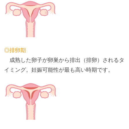
◎排卵期
成熟した卵子が卵巣から排出（排卵）されるタ
イミング。妊娠可能性が最も高い時期です。