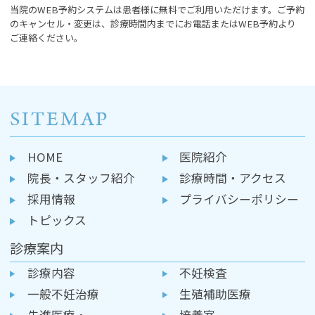
当院のWEB予約システムは患者様に無料でご利用いただけます。ご予約
のキャンセル・変更は、診療時間内までにお電話またはWEB予約より
ご連絡ください。
SITEMAP
HOME
医院紹介
院長・スタッフ紹介
診療時間・アクセス
採用情報
プライバシーポリシー
トピックス
診療案内
診療内容
不妊検査
一般不妊治療
生殖補助医療