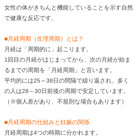
女性の体がきちんと機能していることを示す自然
で健康な反応です。
■月経周期（生理周期）とは？
月経は「周期的に」起こります。
1回目の月経がはじまってから、次の月経が始ま
るまでの周期を「月経周期」と言います。
平均的には25～38日の間隔で繰り返され、多く
の人は28～30日前後の周期で安定しています。
（※個人差があり、不規則な場合もあります）
■月経周期の仕組みと妊娠の関係
月経周期は4つの時期に分かれます。