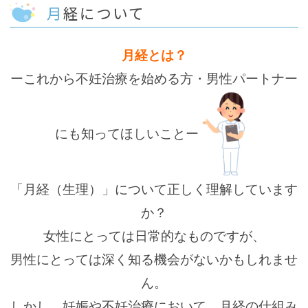
月経について
月経とは？
ーこれから不妊治療を始める方・男性パートナー
にも知ってほしいことー
「月経（生理）」について正しく理解しています
か？
女性にとっては日常的なものですが、
男性にとっては深く知る機会がないかもしれませ
ん。
しかし、妊娠や不妊治療において、月経の仕組み