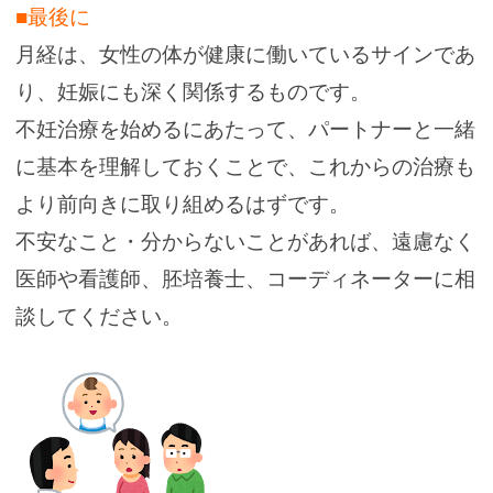
■最後に
月経は、女性の体が健康に働いているサインであ
り、妊娠にも深く関係するものです。
不妊治療を始めるにあたって、パートナーと一緒
に基本を理解しておくことで、これからの治療も
より前向きに取り組めるはずです。
不安なこと・分からないことがあれば、遠慮なく
医師や看護師、胚培養士、コーディネーターに相
談してください。