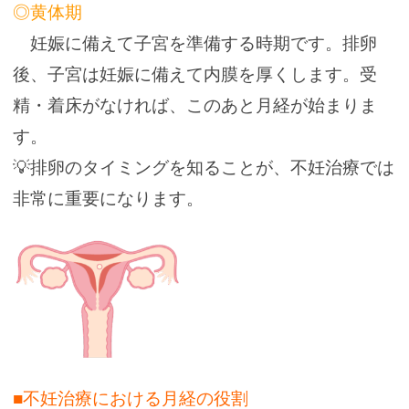
◎黄体期
妊娠に備えて子宮を準備する時期です。排卵
後、子宮は妊娠に備えて内膜を厚くします。受
精・着床がなければ、このあと月経が始まりま
す。
💡排卵のタイミングを知ることが、不妊治療では
非常に重要になります。
■不妊治療における月経の役割