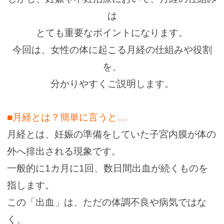
は
とても重要なポイントになります。
今回は、女性の体に起こる月経の仕組みや役割
を、
分かりやすくご説明します。
■月経とは？簡単に言うと…
月経とは、妊娠の準備をしていた子宮内膜が体の
外へ排出される現象です。
一般的に1カ月に1回、数日間出血が続くものを
指します。
この「出血」は、ただの体調不良や病気ではな
く、