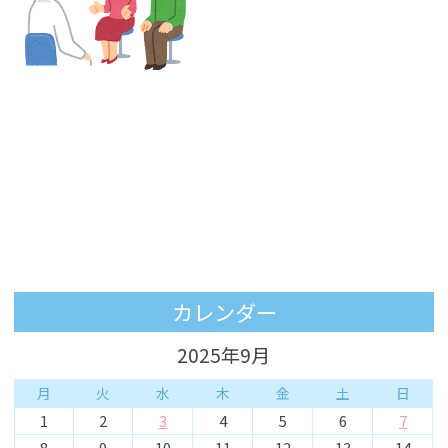
カレンダー
2025年9月
月
火
水
木
金
土
日
1
2
3
4
5
6
7
8
9
10
11
12
13
14