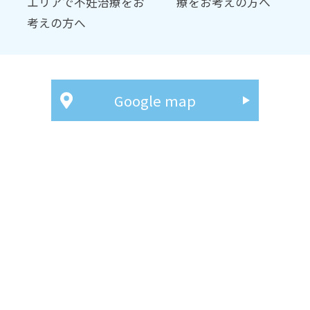
エリアで不妊治療をお
療をお考えの方へ
考えの方へ
Google map