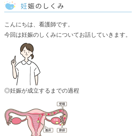
妊娠のしくみ
こんにちは、看護師です。
今回は妊娠のしくみについてお話していきます。
◎妊娠が成立するまでの過程