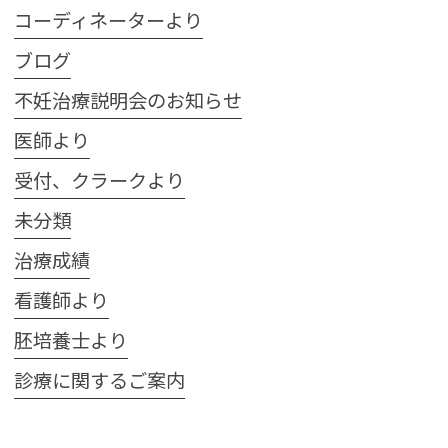
コーディネーターより
ブログ
不妊治療説明会のお知らせ
医師より
受付、クラークより
未分類
治療成績
看護師より
胚培養士より
診療に関するご案内