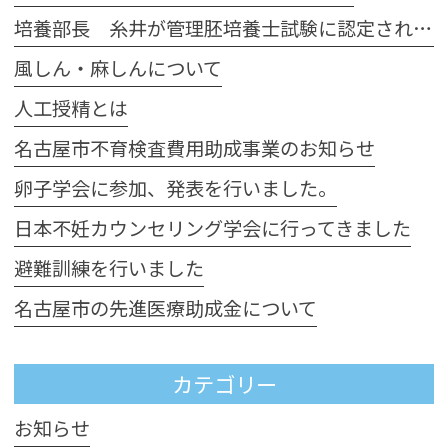
培養部長 糸井が管理胚培養士試験に認定されました
風しん・麻しんについて
人工授精とは
名古屋市不育検査費用助成事業のお知らせ
卵子学会に参加、発表を行いました。
日本不妊カウンセリング学会に行ってきました
避難訓練を行いました
名古屋市の先進医療助成金について
カテゴリー
お知らせ