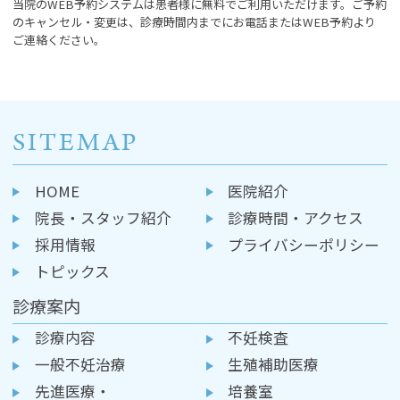
当院のWEB予約システムは患者様に無料でご利用いただけます。ご予約
のキャンセル・変更は、診療時間内までにお電話またはWEB予約より
ご連絡ください。
SITEMAP
HOME
医院紹介
院長・スタッフ紹介
診療時間・アクセス
採用情報
プライバシーポリシー
トピックス
診療案内
診療内容
不妊検査
一般不妊治療
生殖補助医療
先進医療・
培養室