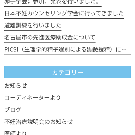
卵子学会に参加、発表を行いました。
日本不妊カウンセリング学会に行ってきました
避難訓練を行いました
名古屋市の先進医療助成金について
PICSI（生理学的精子選別による顕微授精）について
カテゴリー
お知らせ
コーディネーターより
ブログ
不妊治療説明会のお知らせ
医師より