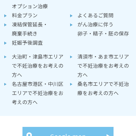
オプション治療
料金プラン
よくあるご質問
凍結保管延長・
がん治療に伴う
廃棄手続き
卵子・精子・胚の保存
妊娠予後調査
大治町・津島市エリア
清須市・あま市エリア
で不妊治療をお考えの
で不妊治療をお考えの
方へ
方へ
名古屋市港区・中川区
桑名市エリアで不妊治
エリアで不妊治療をお
療をお考えの方へ
考えの方へ