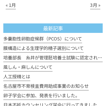
« 1月
3月 »
最新記事
多嚢胞性卵胞症候群（PCOS）について
膜構造による生理学的精子選別について
培養部長 糸井が管理胚培養士試験に認定されました
風しん・麻しんについて
人工授精とは
名古屋市不育検査費用助成事業のお知らせ
卵子学会に参加、発表を行いました。
日本不妊カウンセリング学会に行ってきました