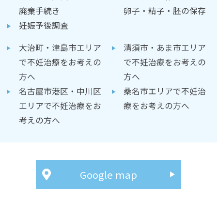
廃棄手続き
卵子・精子・胚の保存
妊娠予後調査
大治町・津島市エリア
清須市・あま市エリア
で不妊治療をお考えの
で不妊治療をお考えの
方へ
方へ
名古屋市港区・中川区
桑名市エリアで不妊治
エリアで不妊治療をお
療をお考えの方へ
考えの方へ
Google map