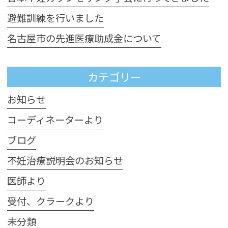
避難訓練を行いました
名古屋市の先進医療助成金について
カテゴリー
お知らせ
コーディネーターより
ブログ
不妊治療説明会のお知らせ
医師より
受付、クラークより
未分類