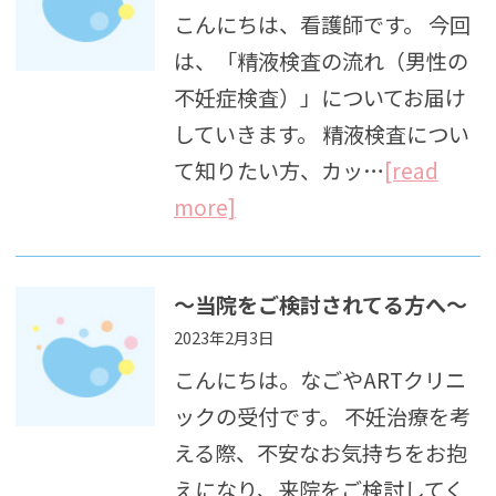
こんにちは、看護師です。 今回
は、「精液検査の流れ（男性の
不妊症検査）」についてお届け
していきます。 精液検査につい
て知りたい方、カッ…
[read
more]
〜当院をご検討されてる方へ〜
2023年2月3日
こんにちは。なごやARTクリニ
ックの受付です。 不妊治療を考
える際、不安なお気持ちをお抱
えになり、来院をご検討してく