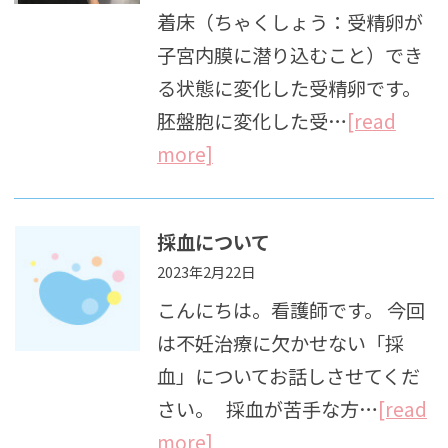
着床（ちゃくしょう：受精卵が
子宮内膜に潜り込むこと）でき
る状態に変化した受精卵です。
胚盤胞に変化した受…
[read
more]
採血について
2023年2月22日
こんにちは。看護師です。 今回
は不妊治療に欠かせない「採
血」についてお話しさせてくだ
さい。 採血が苦手な方…
[read
more]