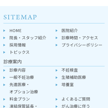
SITEMAP
HOME
医院紹介
院長・スタッフ紹介
診療時間・アクセス
採用情報
プライバシーポリシー
トピックス
診療案内
診療内容
不妊検査
一般不妊治療
生殖補助医療
先進医療・
培養室
オプション治療
料金プラン
よくあるご質問
凍結保管延長・
がん治療に伴う