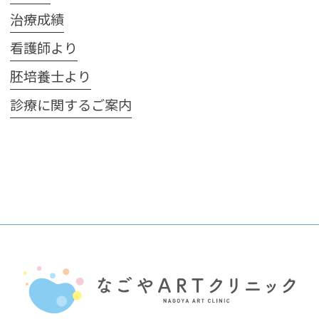
治療成績
看護師より
胚培養士より
診療に関するご案内