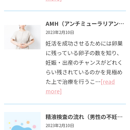
AMH（アンチミューラリアンホルモン）について
2023年2月10日
妊活を成功させるためには卵巣
に残っている卵子の数を知り、
妊娠・出産のチャンスがどれく
らい残されているのかを見極め
た上で治療を行うこ…
[read
more]
精液検査の流れ（男性の不妊症検査）
2023年2月10日