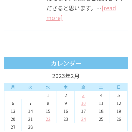
ださると思います。…
[read
more]
カレンダー
2023年2月
月
火
水
木
金
土
日
1
2
3
4
5
6
7
8
9
10
11
12
13
14
15
16
17
18
19
20
21
22
23
24
25
26
27
28