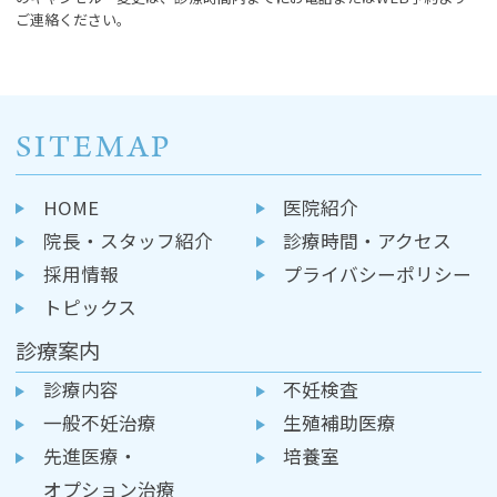
ご連絡ください。
SITEMAP
HOME
医院紹介
院長・スタッフ紹介
診療時間・アクセス
採用情報
プライバシーポリシー
トピックス
診療案内
診療内容
不妊検査
一般不妊治療
生殖補助医療
先進医療・
培養室
オプション治療