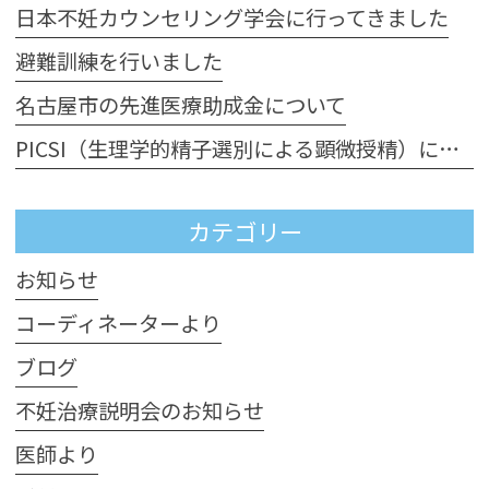
日本不妊カウンセリング学会に行ってきました
避難訓練を行いました
名古屋市の先進医療助成金について
PICSI（生理学的精子選別による顕微授精）について
カテゴリー
お知らせ
コーディネーターより
ブログ
不妊治療説明会のお知らせ
医師より