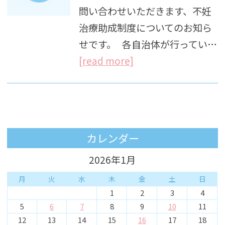
問い合わせいただきます、不妊
治療助成制度についてのお知ら
せです。 各自治体が行ってい…
[read more]
カレンダー
2026年1月
月
火
水
木
金
土
日
1
2
3
4
5
6
7
8
9
10
11
12
13
14
15
16
17
18