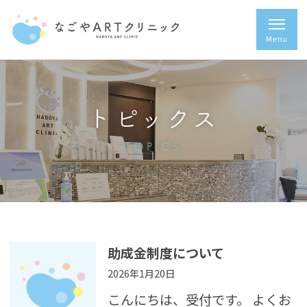
トピックス
TOPICS
助成金制度について
2026年1月20日
こんにちは、受付です。 よくお