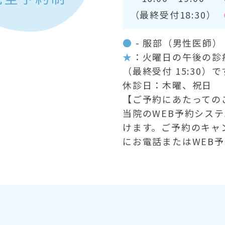
（最終受付18:30）
●
- 服部（男性医師
★
：火曜日の午後の診療時
（最終受付 15:30）で
休診日：木曜、祝日
【ご予約にあたっての
当院のWEB予約シス
けます。ご予約のキャ
にお電話またはWEB