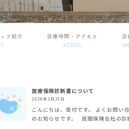
タッフ紹介
診療時間・アクセス
診
FF
ACCESS
ME
医療保険診断書について
2026年2月25日
こんにちは、受付です。 よくお問い
のお知らせです。 民間保険会社の診