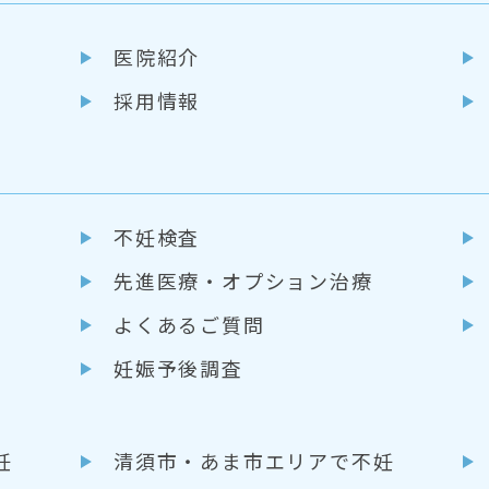
医院紹介
採用情報
不妊検査
先進医療・
オプション治療
よくあるご質問
妊娠予後調査
妊
清須市・あま市エリアで不妊