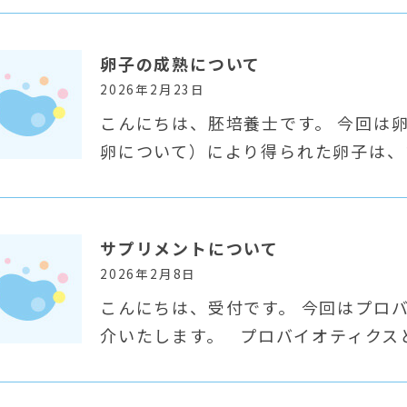
卵子の成熟について
2026年2月23日
こんにちは、胚培養士です。 今回は
卵について）により得られた卵子は、
サプリメントについて
2026年2月8日
こんにちは、受付です。 今回はプロ
介いたします。 プロバイオティクス