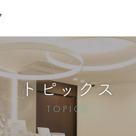
トピックス
TOPICS