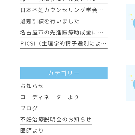
日本不妊カウンセリング学会に行ってきました
避難訓練を行いました
名古屋市の先進医療助成金について
PICSI（生理学的精子選別による顕微授精）について
カテゴリー
お知らせ
コーディネーターより
ブログ
不妊治療説明会のお知らせ
医師より