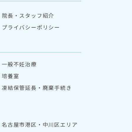
院長・スタッフ紹介
プライバシーポリシー
一般不妊治療
培養室
凍結保管延長・
廃棄手続き
名古屋市港区・中川区エリア