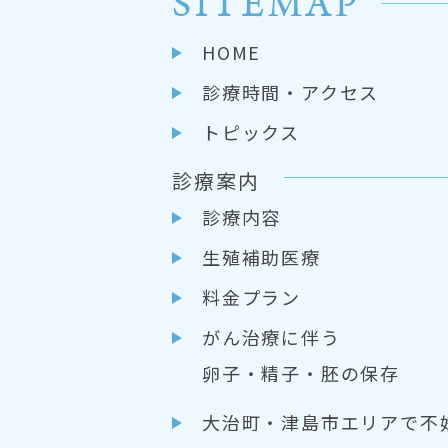
SITEMAP
HOME
診療時間・アクセス
トピックス
診療案内
診療内容
生殖補助医療
料金プラン
がん治療に伴う
卵子・精子・胚の保存
大治町・津島市エリアで不