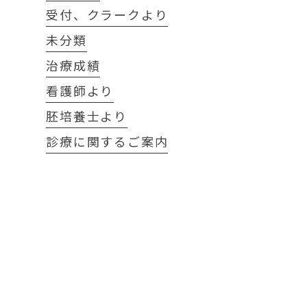
受付、クラークより
未分類
治療成績
看護師より
胚培養士より
診療に関するご案内