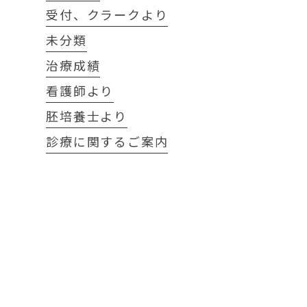
受付、クラークより
未分類
治療成績
看護師より
胚培養士より
診療に関するご案内