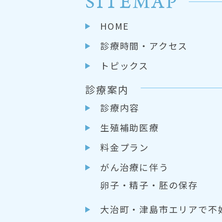
SITEMAP
HOME
診療時間・アクセス
トピックス
診療案内
診療内容
生殖補助医療
料金プラン
がん治療に伴う
卵子・精子・胚の保存
大治町・津島市エリアで不