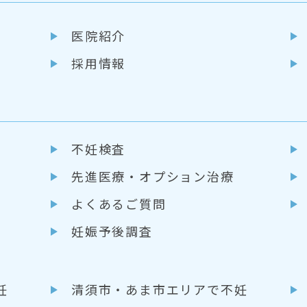
医院紹介
採用情報
不妊検査
先進医療・
オプション治療
よくあるご質問
妊娠予後調査
妊
清須市・あま市エリアで不妊