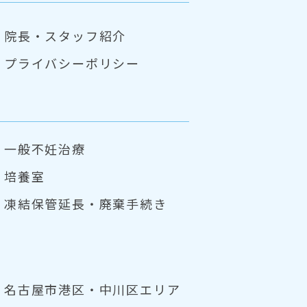
院長・スタッフ紹介
プライバシーポリシー
一般不妊治療
培養室
凍結保管延長・
廃棄手続き
名古屋市港区・中川区エリア