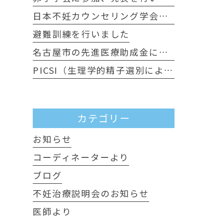
日本不妊カウンセリング学会に行ってきました
避難訓練を行いました
名古屋市の先進医療助成金について
PICSI（生理学的精子選別による顕微授精）について
カテゴリー
お知らせ
コーディネーターより
ブログ
不妊治療説明会のお知らせ
医師より