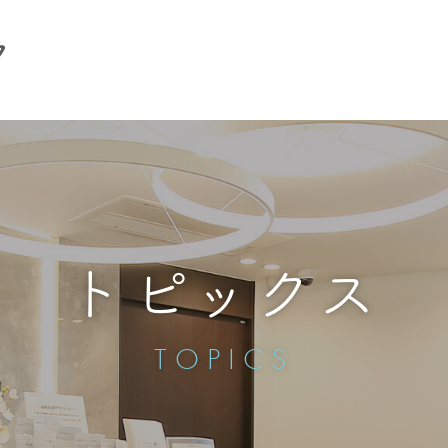
トピックス
TOPICS