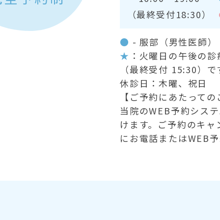
（最終受付18:30）
●
- 服部（男性医師
★
：火曜日の午後の診療時
（最終受付 15:30）で
休診日：木曜、祝日
【ご予約にあたっての
当院のWEB予約シス
けます。ご予約のキャ
にお電話またはWEB