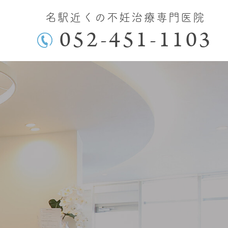
名駅近くの不妊治療専門医院
052-451-1103