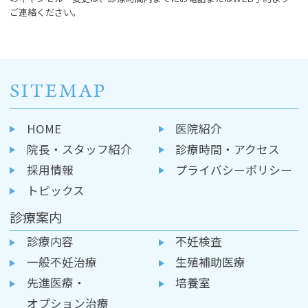
ご連絡ください。
SITEMAP
HOME
医院紹介
院長・スタッフ紹介
診療時間・アクセス
採用情報
プライバシーポリシー
トピックス
診療案内
診療内容
不妊検査
一般不妊治療
生殖補助医療
先進医療・
培養室
オプション治療