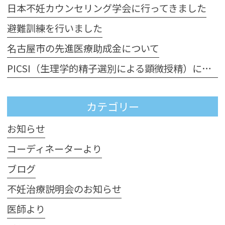
日本不妊カウンセリング学会に行ってきました
避難訓練を行いました
名古屋市の先進医療助成金について
PICSI（生理学的精子選別による顕微授精）について
カテゴリー
お知らせ
コーディネーターより
ブログ
不妊治療説明会のお知らせ
医師より