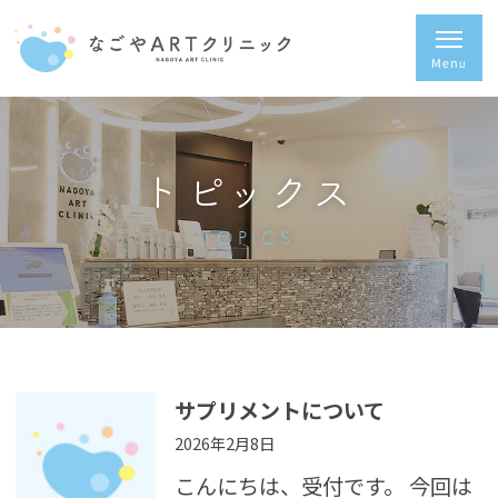
トピックス
TOPICS
サプリメントについて
2026年2月8日
こんにちは、受付です。 今回は