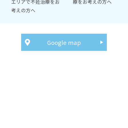
エリアで不妊治療をお
療をお考えの方へ
考えの方へ
Google map