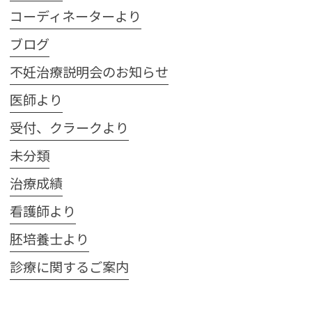
コーディネーターより
ブログ
不妊治療説明会のお知らせ
医師より
受付、クラークより
未分類
治療成績
看護師より
胚培養士より
診療に関するご案内