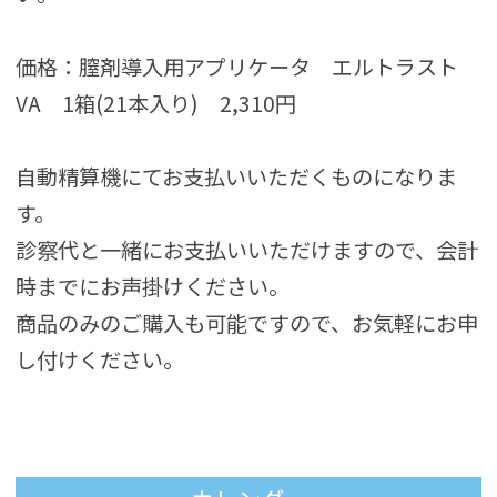
価格：膣剤導入用アプリケータ エルトラスト
VA 1箱(21本入り) 2,310円
自動精算機にてお支払いいただくものになりま
す。
診察代と一緒にお支払いいただけますので、会計
時までにお声掛けください。
商品のみのご購入も可能ですので、お気軽にお申
し付けください。