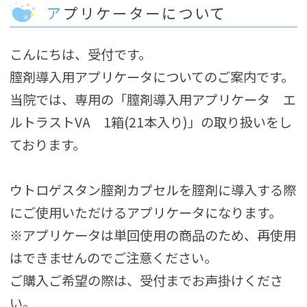
アプリケーターについて
こんにちは、受付です。
膣剤導入用アプリケータについてのご案内です。
当院では、専用の「膣剤導入用アプリケータ エ
ルトラストVA 1箱(21本入り)」の取り扱いをし
ております。
ウトロゲスタン膣剤カプセルを膣剤に導入する際
にご使用いただけるアプリケータになります。
※アプリケータは単回使用の商品のため、再使用
はできませんのでご注意ください。
ご購入ご希望の際は、受付までお声掛けくださ
い。