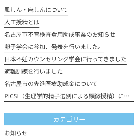
風しん・麻しんについて
人工授精とは
名古屋市不育検査費用助成事業のお知らせ
卵子学会に参加、発表を行いました。
日本不妊カウンセリング学会に行ってきました
避難訓練を行いました
名古屋市の先進医療助成金について
PICSI（生理学的精子選別による顕微授精）について
カテゴリー
お知らせ