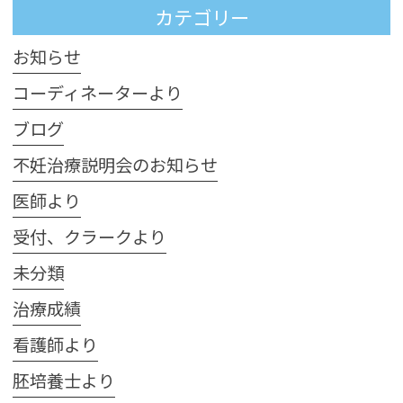
カテゴリー
お知らせ
コーディネーターより
ブログ
不妊治療説明会のお知らせ
医師より
受付、クラークより
未分類
治療成績
看護師より
胚培養士より