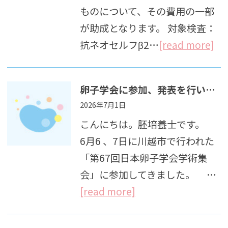
ものについて、その費用の一部
が助成となります。 対象検査：
抗ネオセルフβ2…
[read more]
卵子学会に参加、発表を行いました。
2026年7月1日
こんにちは。胚培養士です。
6月6 、7日に川越市で行われた
「第67回日本卵子学会学術集
会」に参加してきました。 …
[read more]