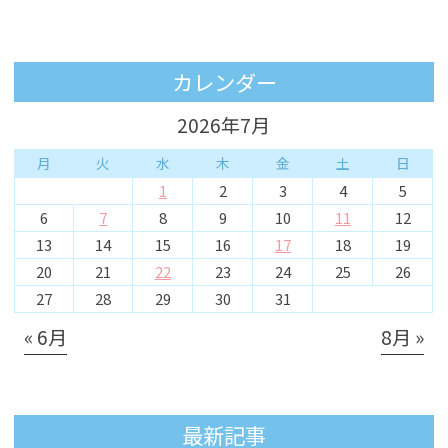
カレンダー
2026年7月
月
火
水
木
金
土
日
1
2
3
4
5
6
7
8
9
10
11
12
13
14
15
16
17
18
19
20
21
22
23
24
25
26
27
28
29
30
31
« 6月
8月 »
最新記事