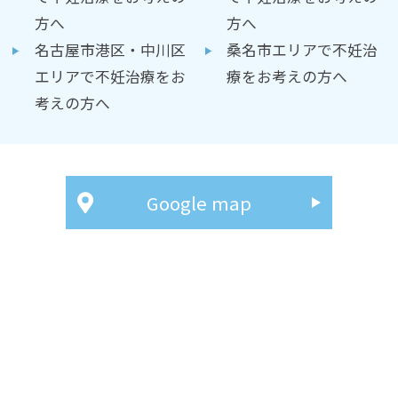
方へ
方へ
名古屋市港区・中川区
桑名市エリアで不妊治
エリアで不妊治療をお
療をお考えの方へ
考えの方へ
Google map