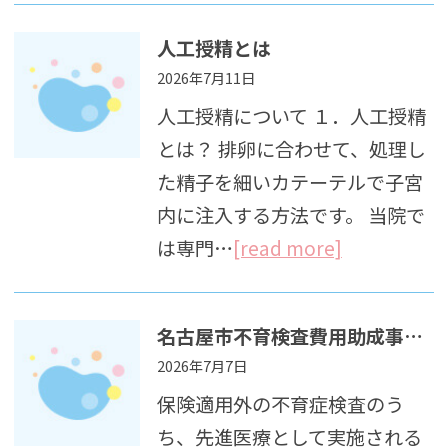
人工授精とは
2026年7月11日
人工授精について １．人工授精
とは？ 排卵に合わせて、処理し
た精子を細いカテーテルで子宮
内に注入する方法です。 当院で
は専門…
[read more]
名古屋市不育検査費用助成事業のお知らせ
2026年7月7日
保険適用外の不育症検査のう
ち、先進医療として実施される