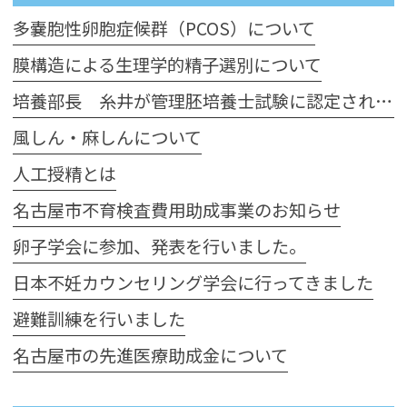
多嚢胞性卵胞症候群（PCOS）について
膜構造による生理学的精子選別について
培養部長 糸井が管理胚培養士試験に認定されました
風しん・麻しんについて
人工授精とは
名古屋市不育検査費用助成事業のお知らせ
卵子学会に参加、発表を行いました。
日本不妊カウンセリング学会に行ってきました
避難訓練を行いました
名古屋市の先進医療助成金について