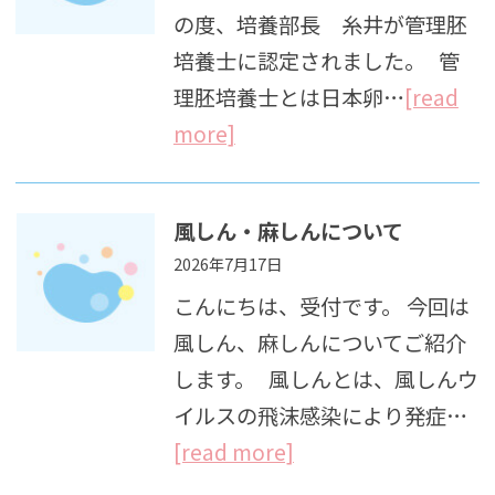
の度、培養部長 糸井が管理胚
培養士に認定されました。 管
理胚培養士とは日本卵…
[read
more]
風しん・麻しんについて
2026年7月17日
こんにちは、受付です。 今回は
風しん、麻しんについてご紹介
します。 風しんとは、風しんウ
イルスの飛沫感染により発症…
[read more]