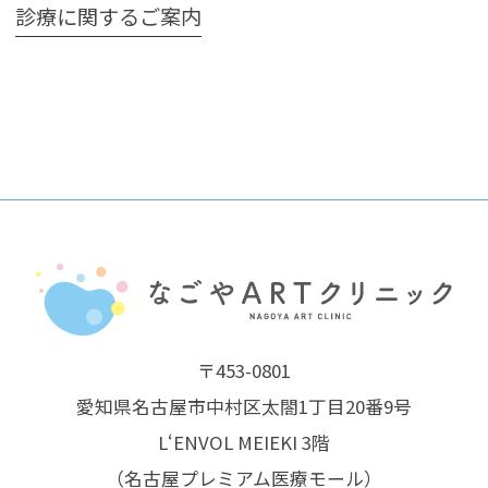
診療に関するご案内
〒453-0801
愛知県名古屋市中村区太閤1丁目20番9号
L‘ENVOL MEIEKI 3階
（名古屋プレミアム医療モール）