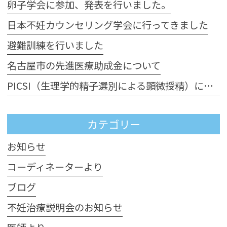
卵子学会に参加、発表を行いました。
日本不妊カウンセリング学会に行ってきました
避難訓練を行いました
名古屋市の先進医療助成金について
PICSI（生理学的精子選別による顕微授精）について
カテゴリー
お知らせ
コーディネーターより
ブログ
不妊治療説明会のお知らせ