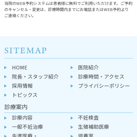
当院のWEB予約システムは患者様に無料でご利用いただけます。ご予約
のキャンセル・変更は、診療時間内までにお電話またはWEB予約より
ご連絡ください。
SITEMAP
HOME
医院紹介
院長・スタッフ紹介
診療時間・アクセス
採用情報
プライバシーポリシー
トピックス
診療案内
診療内容
不妊検査
一般不妊治療
生殖補助医療
先進医療・
培養室