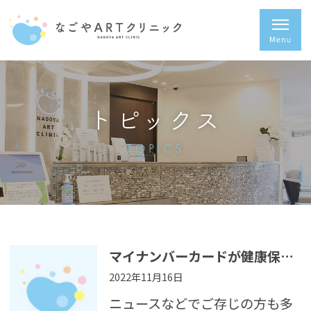
トピックス
TOPICS
マイナンバーカードが健康保険証として利用できます
2022年11月16日
ニュースなどでご存じの方も多