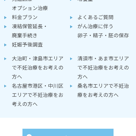
オプション治療
料金プラン
よくあるご質問
凍結保管延長・
がん治療に伴う
廃棄手続き
卵子・精子・胚の保存
妊娠予後調査
大治町・津島市エリア
清須市・あま市エリア
で不妊治療をお考えの
で不妊治療をお考えの
方へ
方へ
名古屋市港区・中川区
桑名市エリアで不妊治
エリアで不妊治療をお
療をお考えの方へ
考えの方へ