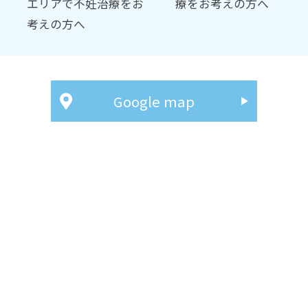
エリアで不妊治療をお
療をお考えの方へ
考えの方へ
Google map