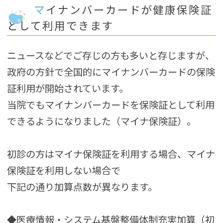
マイナンバーカードが健康保険証
として利用できます
ニュースなどでご存じの方も多いと存じますが、
政府の方針で全国的にマイナンバーカードの保険
証利用が開始されています。
当院でもマイナンバーカードを保険証として利用
できるようになりました（マイナ保険証）。
初診の方はマイナ保険証を利用する場合、マイナ
保険証を利用しない場合で
下記の通り加算点数が異なります。
◆医療情報・システム基盤整備体制充実加算（初