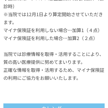
診時）
※当院では12月1日より算定開始させていただき
ます。
マイナ保険証を利用しない場合…加算1（４点）
マイナ保険証を利用した場合…加算2（２点）
当院では診療情報を取得・活用することにより、
質の高い医療提供に努めてまいります。
正確な情報を取得・活用するため、マイナ保険証
の利用にご協力をお願いいたします。