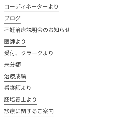
コーディネーターより
ブログ
不妊治療説明会のお知らせ
医師より
受付、クラークより
未分類
治療成績
看護師より
胚培養士より
診療に関するご案内