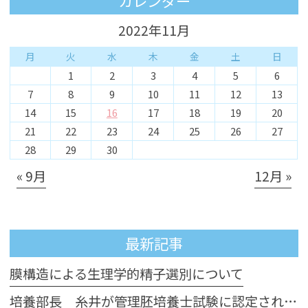
カレンダー
2022年11月
月
火
水
木
金
土
日
1
2
3
4
5
6
7
8
9
10
11
12
13
14
15
16
17
18
19
20
21
22
23
24
25
26
27
28
29
30
« 9月
12月 »
最新記事
膜構造による生理学的精子選別について
培養部長 糸井が管理胚培養士試験に認定されました