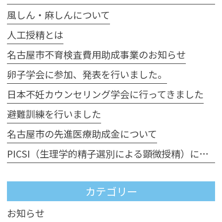
風しん・麻しんについて
人工授精とは
名古屋市不育検査費用助成事業のお知らせ
卵子学会に参加、発表を行いました。
日本不妊カウンセリング学会に行ってきました
避難訓練を行いました
名古屋市の先進医療助成金について
PICSI（生理学的精子選別による顕微授精）について
カテゴリー
お知らせ