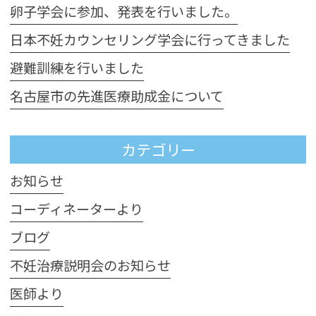
卵子学会に参加、発表を行いました。
日本不妊カウンセリング学会に行ってきました
避難訓練を行いました
名古屋市の先進医療助成金について
カテゴリー
お知らせ
コーディネーターより
ブログ
不妊治療説明会のお知らせ
医師より