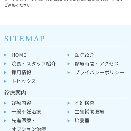
ご連絡ください。
SITEMAP
HOME
医院紹介
院長・スタッフ紹介
診療時間・アクセス
採用情報
プライバシーポリシー
トピックス
診療案内
診療内容
不妊検査
一般不妊治療
生殖補助医療
先進医療・
培養室
オプション治療