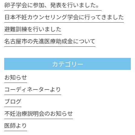
卵子学会に参加、発表を行いました。
日本不妊カウンセリング学会に行ってきました
避難訓練を行いました
名古屋市の先進医療助成金について
カテゴリー
お知らせ
コーディネーターより
ブログ
不妊治療説明会のお知らせ
医師より