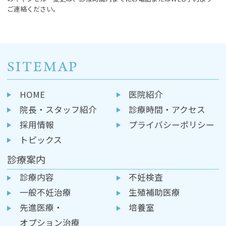
ご連絡ください。
SITEMAP
HOME
医院紹介
院長・スタッフ紹介
診療時間・アクセス
採用情報
プライバシーポリシー
トピックス
診療案内
診療内容
不妊検査
一般不妊治療
生殖補助医療
先進医療・
培養室
オプション治療