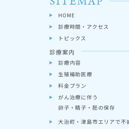
SITEMAP
HOME
診療時間・アクセス
トピックス
診療案内
診療内容
生殖補助医療
料金プラン
がん治療に伴う
卵子・精子・胚の保存
大治町・津島市エリアで不