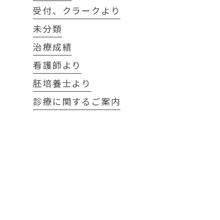
受付、クラークより
未分類
治療成績
看護師より
胚培養士より
診療に関するご案内