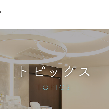
トピックス
TOPICS