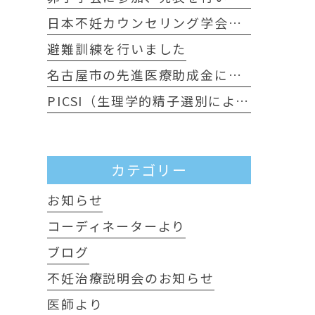
日本不妊カウンセリング学会に行ってきました
避難訓練を行いました
名古屋市の先進医療助成金について
PICSI（生理学的精子選別による顕微授精）について
カテゴリー
お知らせ
コーディネーターより
ブログ
不妊治療説明会のお知らせ
医師より