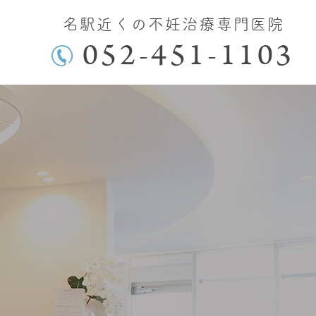
名駅近くの不妊治療専門医院
052-451-1103