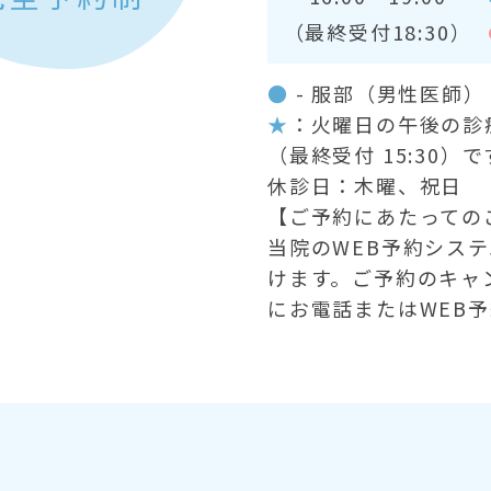
（最終受付18:30）
●
- 服部（男性医師
★
：火曜日の午後の診療時
（最終受付 15:30）で
休診日：木曜、祝日
【ご予約にあたっての
当院のWEB予約シス
けます。ご予約のキャ
にお電話またはWEB