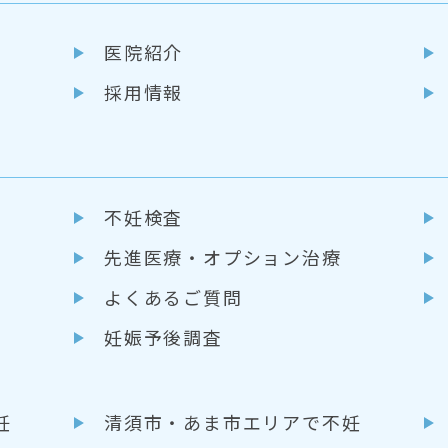
医院紹介
採用情報
不妊検査
先進医療・
オプション治療
よくあるご質問
妊娠予後調査
妊
清須市・あま市エリアで不妊