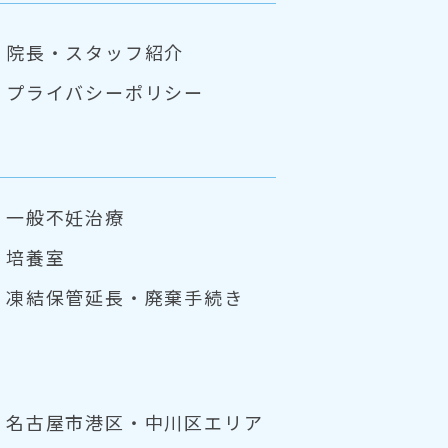
院長・スタッフ紹介
プライバシーポリシー
一般不妊治療
培養室
凍結保管延長・
廃棄手続き
名古屋市港区・中川区エリア