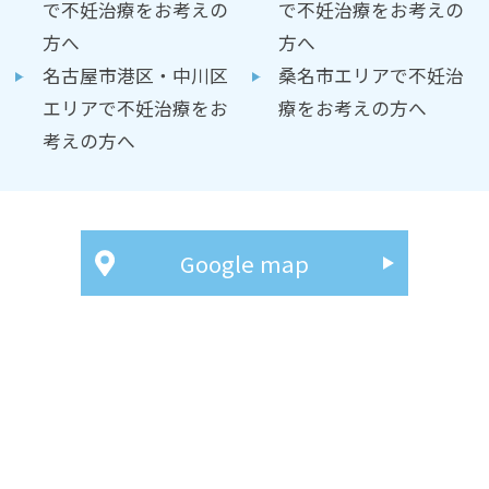
で不妊治療をお考えの
で不妊治療をお考えの
方へ
方へ
名古屋市港区・中川区
桑名市エリアで不妊治
エリアで不妊治療をお
療をお考えの方へ
考えの方へ
Google map