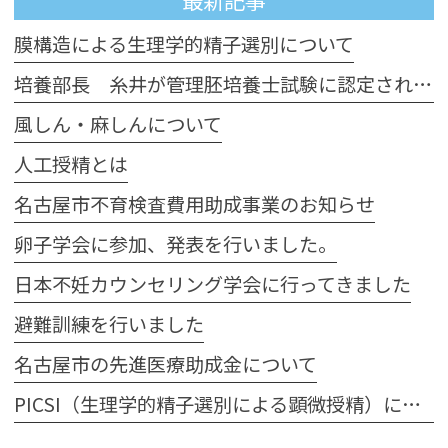
膜構造による生理学的精子選別について
培養部長 糸井が管理胚培養士試験に認定されました
風しん・麻しんについて
人工授精とは
名古屋市不育検査費用助成事業のお知らせ
卵子学会に参加、発表を行いました。
日本不妊カウンセリング学会に行ってきました
避難訓練を行いました
名古屋市の先進医療助成金について
PICSI（生理学的精子選別による顕微授精）について