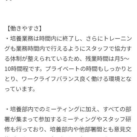
【働きやすさ】
・培養業務は時間内に終了し、さらにトレーニン
グも業務時間内で行えるようにスタッフで協力す
る体制が整えられているため、残業時間は月5～
10時間程です。プライベートの時間もしっかりと
とり、ワークライフバランス良く働ける環境とな
っています。
・培養部内でのミーティングに加え、すべての部
署が集まって参加するミーティングやスタッフ研
修も行っており、培養部内や他部署間とも意見交