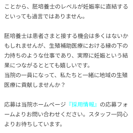
ことから、胚培養士のレベルが妊娠率に直結する
といっても過言ではありません。
胚培養士は患者さまと接する機会は多くはないか
もしれませんが、生殖補助医療における縁の下の
力持ちのような仕事であり、実際に妊娠という結
果につながるととても嬉しいです。
当院の一員になって、私たちと一緒に地域の生殖
医療に貢献しませんか？
応募は当院ホームページ
『採用情報』
の応募フォ
ームよりお問い合わせください。スタッフ一同心
よりお待ちしています。