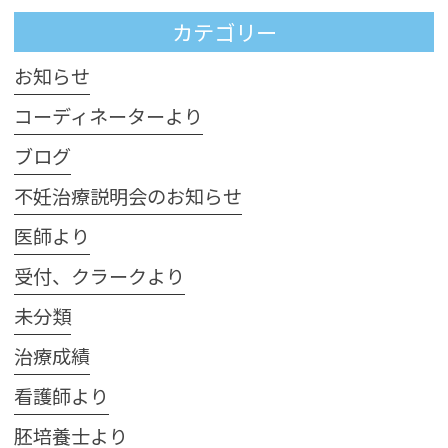
カテゴリー
お知らせ
コーディネーターより
ブログ
不妊治療説明会のお知らせ
医師より
受付、クラークより
未分類
治療成績
看護師より
胚培養士より