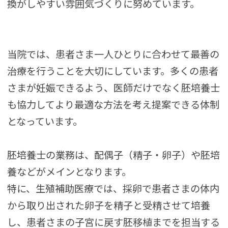
換がしやすい雰囲気づくりに努めています。
当院では、患者さま一人ひとりに合わせて最善の
治療を行うことを大切にしています。多くの患者
さまが妊娠できるよう、医師だけでなく胚培養士
も協力してより最適な方法を考え提案できる体制
となっています。
胚培養士の業務は、配偶子（精子・卵子）や胚培
養などがメインとなります。
特に、生殖補助医療では、採卵で患者さまの体内
から取り出された卵子を精子と受精させて培養
し、患者さまの子宮に戻す胚移植までを担当する