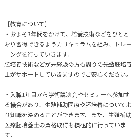
【教育について】
・およそ3年間をかけて、培養技術などをひとと
おり習得できるようカリキュラムを組み、トレー
ニングを行っていきます。
胚培養技術などが未経験の方も周りの先輩胚培養
士がサポートしていきますのでご安心ください。
・入職1年目から学術講演会やセミナーへ参加す
る機会があり、生殖補助医療や胚培養についてよ
り知識を深めることができます。また、生殖補助
医療胚培養士の資格取得も積極的に行っていま
す。