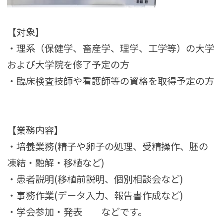
【対象】
・理系（保健学、畜産学、理学、工学等）の大学
および大学院を修了予定の方
・臨床検査技師や看護師等の資格を取得予定の方
【業務内容】
・培養業務(精子や卵子の処理、受精操作、胚の
凍結・融解・移植など)
・患者説明(移植前説明、個別相談会など)
・事務作業(データ入力、報告書作成など)
・学会参加・発表 などです。