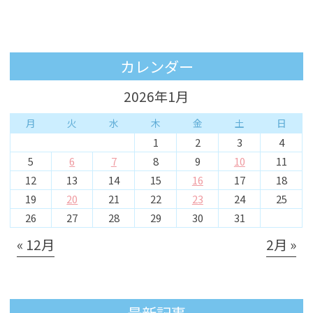
カレンダー
2026年1月
月
火
水
木
金
土
日
1
2
3
4
5
6
7
8
9
10
11
12
13
14
15
16
17
18
19
20
21
22
23
24
25
26
27
28
29
30
31
« 12月
2月 »
最新記事