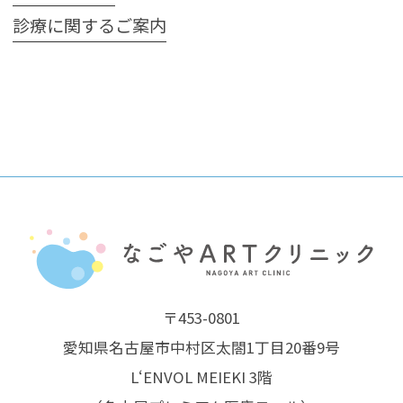
診療に関するご案内
〒453-0801
愛知県名古屋市中村区太閤1丁目20番9号
L‘ENVOL MEIEKI 3階