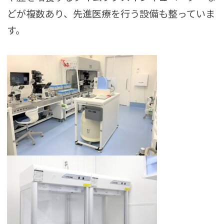
どが複数あり、先進医療を行う設備も整っていま
す。